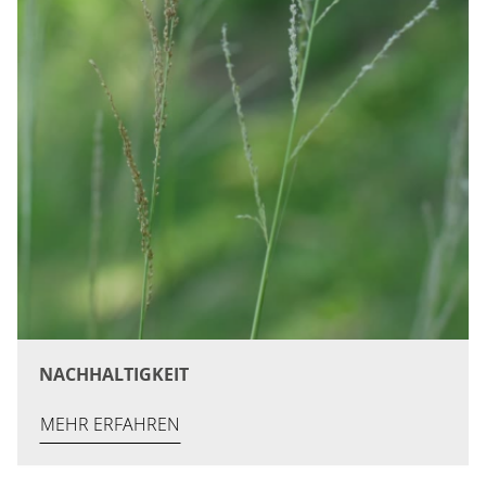
NACHHALTIGKEIT
MEHR ERFAHREN