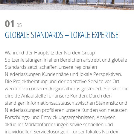
01
05
GLOBALE STANDARDS – LOKALE EXPERTISE
Während der Hauptsitz der Nordex Group
Spitzenleistungen in allen Bereichen anstrebt und globale
Standards setzt, schaffen unsere regionalen
Niederlassungen Kundennähe und lokale Perspektiven.
Die Projektberatung und der operative Service vor Ort
werden von unseren Regionalbüros gesteuert: Sie sind die
direkte Anlaufstelle für unsere Kunden. Durch den
ständigen Informationsaustausch zwischen Stammsitz und
Niederlassungen profitieren unsere Kunden von neuesten
Forschungs- und Entwicklungsergebnissen, Analysen
aktueller Marktanforderungen sowie schnellen und
individuellen Servicelösungen – unser lokales Nordex