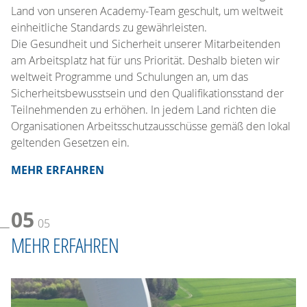
Land von unseren Academy-Team geschult, um weltweit
einheitliche Standards zu gewährleisten.
Die Gesundheit und Sicherheit unserer Mitarbeitenden
am Arbeitsplatz hat für uns Priorität. Deshalb bieten wir
weltweit Programme und Schulungen an, um das
Sicherheitsbewusstsein und den Qualifikationsstand der
Teilnehmenden zu erhöhen. In jedem Land richten die
Organisationen Arbeitsschutzausschüsse gemäß den lokal
geltenden Gesetzen ein.
MEHR ERFAHREN
05
05
MEHR ERFAHREN