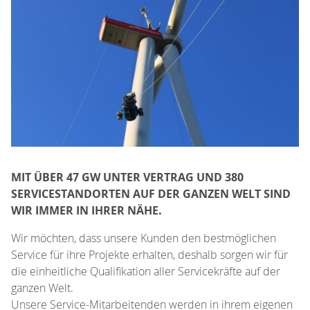
MIT ÜBER 47 GW UNTER VERTRAG UND 380
SERVICESTANDORTEN AUF DER GANZEN WELT SIND
WIR IMMER IN IHRER NÄHE.
Wir möchten, dass unsere Kunden den bestmöglichen
Service für ihre Projekte erhalten, deshalb sorgen wir für
die einheitliche Qualifikation aller Servicekräfte auf der
ganzen Welt.
Unsere Service-Mitarbeitenden werden in ihrem eigenen