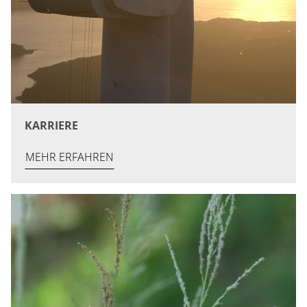
KARRIERE
MEHR ERFAHREN