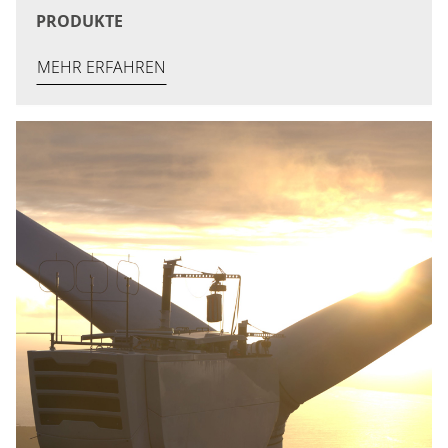
PRODUKTE
MEHR ERFAHREN