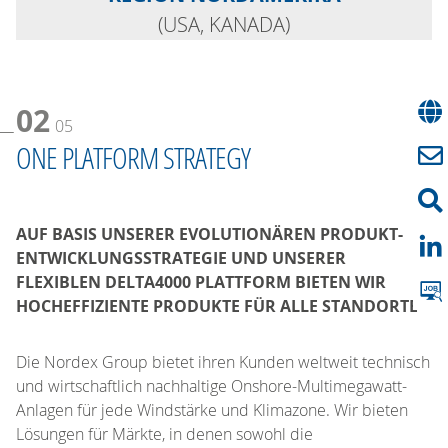
(USA, KANADA)
02
05
ONE PLATFORM STRATEGY
AUF BASIS UNSERER EVOLUTIONÄREN PRODUKT-
ENTWICKLUNGSSTRATEGIE UND UNSERER
FLEXIBLEN DELTA4000 PLATTFORM BIETEN WIR
HOCHEFFIZIENTE PRODUKTE FÜR ALLE STANDORTE
Die Nordex Group bietet ihren Kunden weltweit technisch
und wirtschaftlich nachhaltige Onshore-Multimegawatt-
Anlagen für jede Windstärke und Klimazone. Wir bieten
Lösungen für Märkte, in denen sowohl die