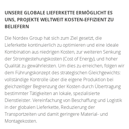
UNSERE GLOBALE LIEFERKETTE ERMÖGLICHT ES
UNS, PROJEKTE WELTWEIT KOSTEN-EFFIZIENT ZU
BELIEFERN​
Die Nordex Group hat sich zum Ziel gesetzt, die
Lieferkette kontinuierlich zu optimieren und eine ideale
Kombination aus niedrigen Kosten, zur weiteren Senkung
der Stromgestehungskosten (Cost of Energy), und hoher
Qualität zu gewährleisten. Um dies zu erreichen, folgen wir
dem Führungskonzept des strategischen Gleichgewichts:
vollständige Kontrolle über die eigene Produktion bei
gleichzeitiger Begrenzung der Kosten durch Übertragung
bestimmter Tätigkeiten an lokale, spezialisierte
Dienstleister. Vereinfachung von Beschaffung und Logistik
in der globalen Lieferkette, Reduzierung der
Transportzeiten und damit geringere Material- und
Montagekosten.