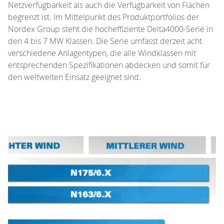
Netzverfügbarkeit als auch die Verfügbarkeit von Flächen
begrenzt ist. Im Mittelpunkt des Produktportfolios der
Nordex Group steht die hocheffiziente Delta4000-Serie in
den 4 bis 7 MW Klassen. Die Serie umfasst derzeit acht
verschiedene Anlagentypen, die alle Windklassen mit
entsprechenden Spezifikationen abdecken und somit für
den weltweiten Einsatz geeignet sind.