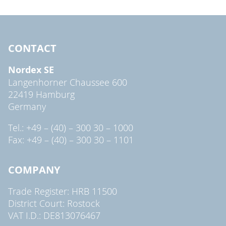
CONTACT
Nordex SE
Langenhorner Chaussee 600
22419 Hamburg
Germany
Tel.: +49 – (40) – 300 30 – 1000
Fax: +49 – (40) – 300 30 – 1101
COMPANY
Trade Register: HRB 11500
District Court: Rostock
VAT I.D.: DE813076467