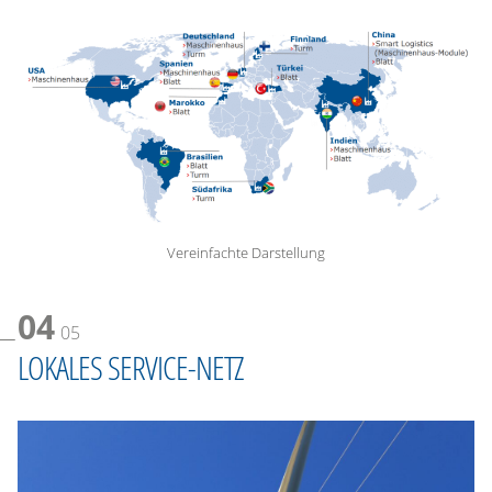
Vereinfachte Darstellung
04
05
LOKALES SERVICE-NETZ