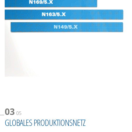
03
05
GLOBALES PRODUKTIONSNETZ