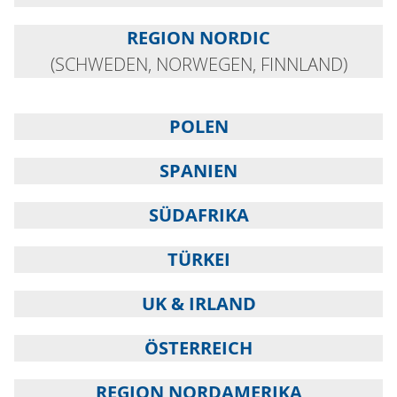
REGION NORDIC
(SCHWEDEN, NORWEGEN, FINNLAND)
POLEN
SPANIEN
SÜDAFRIKA
TÜRKEI
UK & IRLAND
ÖSTERREICH
REGION NORDAMERIKA