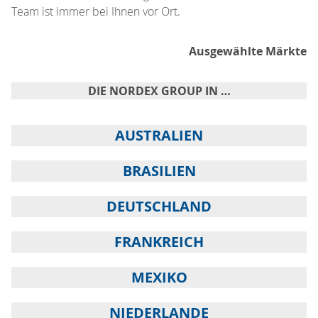
Team ist immer bei Ihnen vor Ort.
Ausgewählte Märkte
DIE NORDEX GROUP IN …
AUSTRALIEN
BRASILIEN
DEUTSCHLAND
FRANKREICH
MEXIKO
NIEDERLANDE