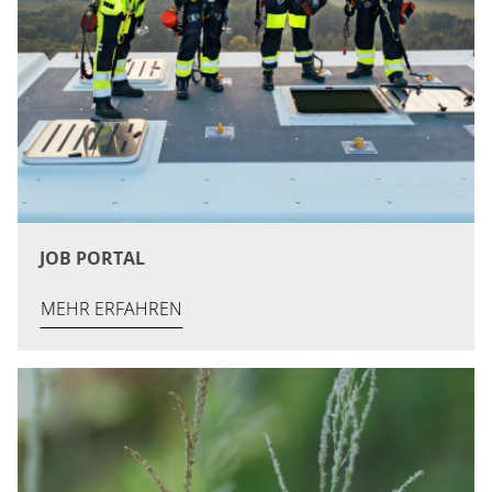
JOB PORTAL
MEHR ERFAHREN