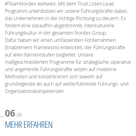
#TeamNordex weltweit. Mit dem Trust.Listen.Lead
Programm unterstützen wir unsere Führungskräfte dabei,
das Unternehmen in die richtige Richtung zu steuern. Es
fördert eine daraufhin abgestimmte, interkulturelle
Führungskultur in der gesamten Nordex Group.
Dafür haben wir einen umfassenden Förderrahmen
(Enablement Framework) entwickelt, der Führungskräfte
auf allen Karrierestufen begleitet. Unsere
maßgeschneiderten Programme für strategische, operative
und angehende Führungskräfte setzen auf moderne
Methoden und konzentrieren sich sowohl auf
grundlegende als auch auf weiterführende Führungs- und
Organisationskompetenzen.
06
06
MEHR ERFAHREN