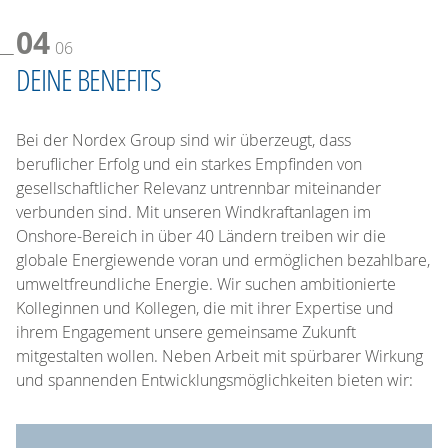
04
06
DEINE BENEFITS
Bei der Nordex Group sind wir überzeugt, dass
beruflicher Erfolg und ein starkes Empfinden von
gesellschaftlicher Relevanz untrennbar miteinander
verbunden sind. Mit unseren Windkraftanlagen im
Onshore-Bereich in über 40 Ländern treiben wir die
globale Energiewende voran und ermöglichen bezahlbare,
umweltfreundliche Energie. Wir suchen ambitionierte
Kolleginnen und Kollegen, die mit ihrer Expertise und
ihrem Engagement unsere gemeinsame Zukunft
mitgestalten wollen. Neben Arbeit mit spürbarer Wirkung
und spannenden Entwicklungsmöglichkeiten bieten wir: