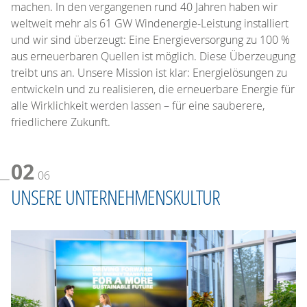
machen. In den vergangenen rund 40 Jahren haben wir
weltweit mehr als 61 GW Windenergie-Leistung installiert
und wir sind überzeugt: Eine Energieversorgung zu 100 %
aus erneuerbaren Quellen ist möglich. Diese Überzeugung
treibt uns an. Unsere Mission ist klar: Energielösungen zu
entwickeln und zu realisieren, die erneuerbare Energie für
alle Wirklichkeit werden lassen – für eine sauberere,
friedlichere Zukunft.
02
06
UNSERE UNTERNEHMENSKULTUR