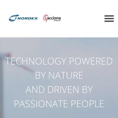
TECHNOLOGY POWERED
BY NATURE
AND DRIVEN BY
PASSIONATE PEOPLE