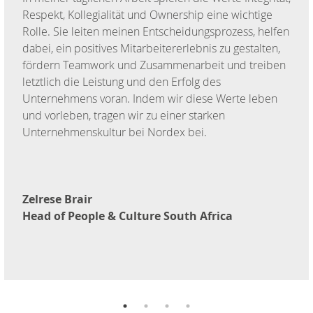
Respekt, Kollegialität und Ownership eine wichtige
Rolle. Sie leiten meinen Entscheidungsprozess, helfen
dabei, ein positives Mitarbeitererlebnis zu gestalten,
fördern Teamwork und Zusammenarbeit und treiben
letztlich die Leistung und den Erfolg des
Unternehmens voran. Indem wir diese Werte leben
und vorleben, tragen wir zu einer starken
Unternehmenskultur bei Nordex bei.
Zelrese Brair
Head of People & Culture South Africa