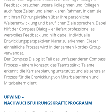
Feedback brauchen unsere Kolleginnen und Kollegen
auch feste Zeiten und einen klaren Rahmen, in dem sie
mit ihren Führungskräften über ihre persönliche
Weiterentwicklung und beruflichen Ziele sprechen. Dabei
hilft der Compass Dialog – er liefert professionelles,
wertvolles Feedback und hilft dabei, individuelle
Entwicklungsperspektiven klarer zu erkennen. Dieser
einheitliche Prozess wird in der samten Nordex Group
verwendet.
Der Compass Dialog ist Teil des umfassenderen Compass
Process – einem Konzept, das Teams stärkt, Talente
erkennt, die Karriereplanung unterstützt und als zentraler
Prozess für die Entwicklung von Mitarbeiterinnen und
Mitarbeitern dient.
UPWIND –
NACHWUCHSFÜHRUNGSKRÄFTEPROGRAMM