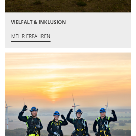
VIELFALT & INKLUSION
MEHR ERFAHREN