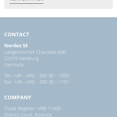
CONTACT
Nordex SE
Langenhorner Chaussee 600
22419 Hamburg
Germany
Tel.: +49 – (40) – 300 30 – 1000
Fax: +49 – (40) – 300 30 – 1101
COMPANY
Trade Register: HRB 11500
District Court: Rostock