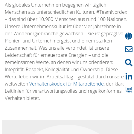
Als globales Unternehmen begegnen wir täglich
Menschen aus unterschiedlichen Kulturen. #TeamNordex
– das sind über 10.900 Menschen aus rund 100 Nationen.
Unsere Unternehmenskultur ist über vier Jahrzehnte in
der Windenergiebranche gewachsen – sie ist geprägt von
Pionier- und Unternehmergeist und einem starken
Zusammenhalt. Was uns alle verbindet, ist unsere
Leidenschaft für erneuerbare Energien – und die
gemeinsamen Werte, an denen wir uns orientieren:
Integrität, Respekt, Kollegialität und Ownership. Diese
Werte leben wir im Arbeitsalltag – gestützt durch unseren
weltweiten
Verhaltenskodex für Mitarbeitende
, der klare
Leitlinien für verantwortungsvolles und regelkonformes
Verhalten bietet.