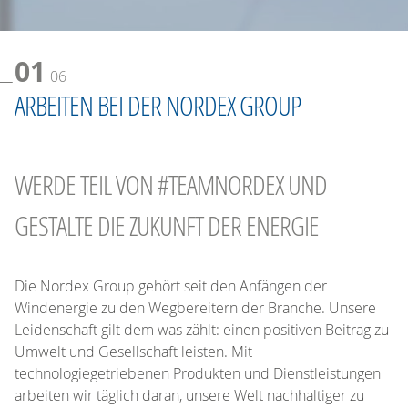
01
06
ARBEITEN BEI DER NORDEX GROUP
WERDE TEIL VON #TEAMNORDEX UND
GESTALTE DIE ZUKUNFT DER ENERGIE
Die Nordex Group gehört seit den Anfängen der
Windenergie zu den Wegbereitern der Branche. Unsere
Leidenschaft gilt dem was zählt: einen positiven Beitrag zu
Umwelt und Gesellschaft leisten. Mit
technologiegetriebenen Produkten und Dienstleistungen
arbeiten wir täglich daran, unsere Welt nachhaltiger zu