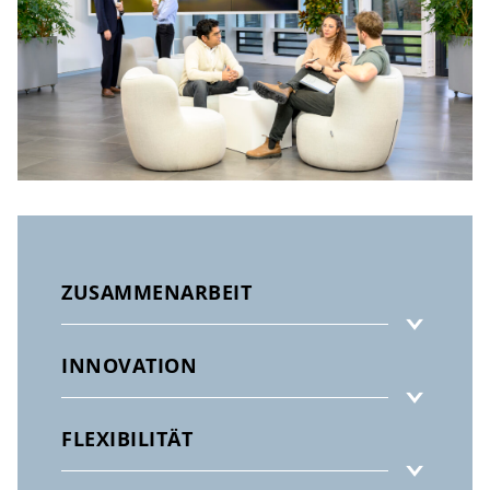
ZUSAMMENARBEIT
INNOVATION
FLEXIBILITÄT