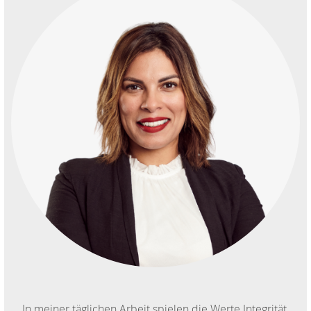
In meiner täglichen Arbeit spielen die Werte Integrität,