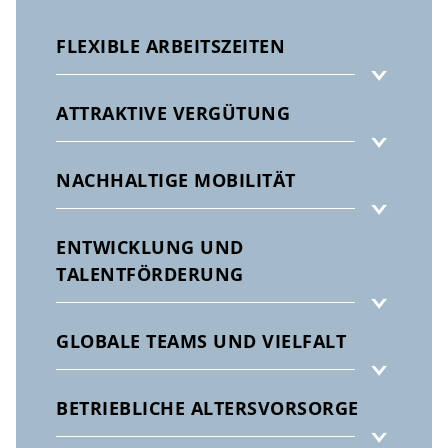
FLEXIBLE ARBEITSZEITEN
ATTRAKTIVE VERGÜTUNG
NACHHALTIGE MOBILITÄT
ENTWICKLUNG UND
TALENTFÖRDERUNG
GLOBALE TEAMS UND VIELFALT
BETRIEBLICHE ALTERSVORSORGE