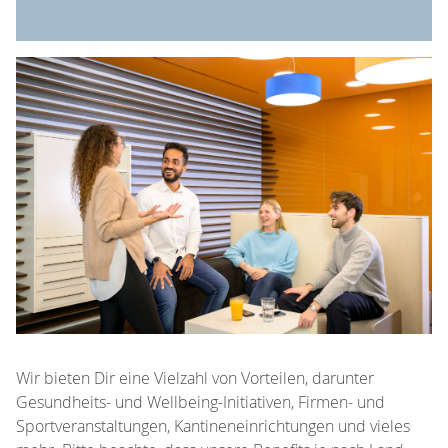
Wir bieten Dir eine Vielzahl von Vorteilen, darunter
Gesundheits- und Wellbeing-Initiativen, Firmen- und
Sportveranstaltungen, Kantineneinrichtungen und vieles