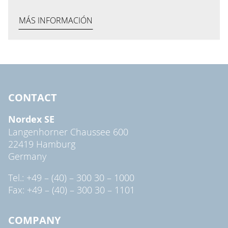
MÁS INFORMACIÓN
CONTACT
Nordex SE
Langenhorner Chaussee 600
22419 Hamburg
Germany
Tel.: +49 – (40) – 300 30 – 1000
Fax: +49 – (40) – 300 30 – 1101
COMPANY