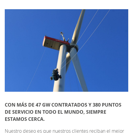
CON MÁS DE 47 GW CONTRATADOS Y 380 PUNTOS
DE SERVICIO EN TODO EL MUNDO, SIEMPRE
ESTAMOS CERCA.
Nuestro deseo es que nuestros clientes reciban el mejor