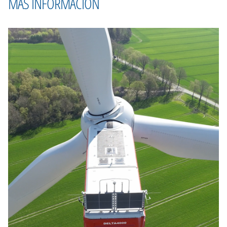
MÁS INFORMACIÓN