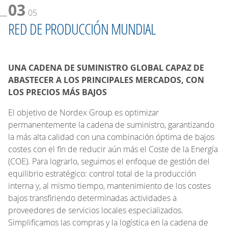
03
05
RED DE PRODUCCIÓN MUNDIAL
UNA CADENA DE SUMINISTRO GLOBAL CAPAZ DE
ABASTECER A LOS PRINCIPALES MERCADOS, ​CON
LOS PRECIOS MÁS BAJOS
El objetivo de Nordex Group es optimizar
permanentemente la cadena de suministro, garantizando
la más alta calidad con una combinación óptima de bajos
costes con el fin de reducir aún más el Coste de la Energía
(COE). Para lograrlo, seguimos el enfoque de gestión del
equilibrio estratégico: control total de la producción
interna y, al mismo tiempo, mantenimiento de los costes
bajos transfiriendo determinadas actividades a
proveedores de servicios locales especializados.
Simplificamos las compras y la logística en la cadena de