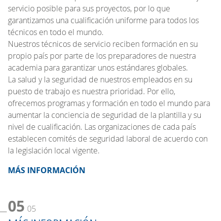
servicio posible para sus proyectos, por lo que
garantizamos una cualificación uniforme para todos los
técnicos en todo el mundo.
Nuestros técnicos de servicio reciben formación en su
propio país por parte de los preparadores de nuestra
academia para garantizar unos estándares globales.
La salud y la seguridad de nuestros empleados en su
puesto de trabajo es nuestra prioridad. Por ello,
ofrecemos programas y formación en todo el mundo para
aumentar la conciencia de seguridad de la plantilla y su
nivel de cualificación. Las organizaciones de cada país
establecen comités de seguridad laboral de acuerdo con
la legislación local vigente.
MÁS INFORMACIÓN
05
05