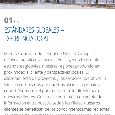
01
05
ESTÁNDARES GLOBALES –
EXPERIENCIA LOCAL
Mientras que la sede central de Nordex Group se
esfuerza por alcanzar la excelencia general y establece
estándares globales, nuestras regiones proporcionan
proximidad al cliente y perspectivas locales. El
asesoramiento de proyectos y los servicios operativos in
situ son gestionados por nuestras oficinas regionales,
convirtiéndose en el punto de contacto directo para
nuestros clientes. Gracias al constante intercambio de
información entre nuestra sede y las filiales, nuestros
clientes se benefician de los conocimientos más recientes