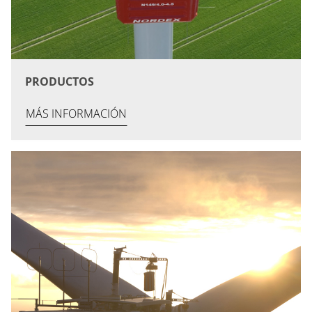
PRODUCTOS
MÁS INFORMACIÓN