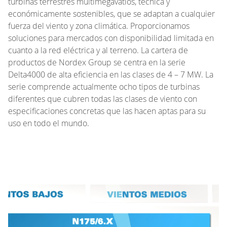
turbinas terrestres multimegavatios, técnica y
económicamente sostenibles, que se adaptan a cualquier
fuerza del viento y zona climática. Proporcionamos
soluciones para mercados con disponibilidad limitada en
cuanto a la red eléctrica y al terreno. La cartera de
productos de Nordex Group se centra en la serie
Delta4000 de alta eficiencia en las clases de 4 – 7 MW. La
serie comprende actualmente ocho tipos de turbinas
diferentes que cubren todas las clases de viento con
especificaciones concretas que las hacen aptas para su
uso en todo el mundo.