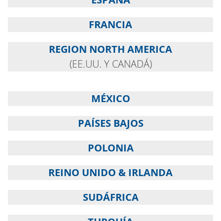
FRANCIA
REGION NORTH AMERICA
(EE.UU. Y CANADÁ)
MÉXICO
PAÍSES BAJOS
POLONIA
REINO UNIDO & IRLANDA
SUDÁFRICA