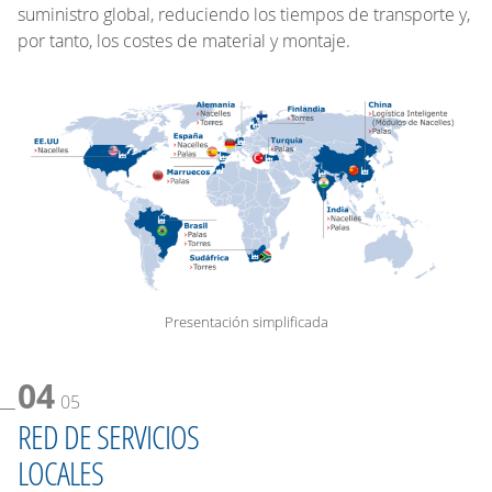
suministro global, reduciendo los tiempos de transporte y,
por tanto, los costes de material y montaje.
Presentación simplificada
04
05
RED DE SERVICIOS
LOCALES