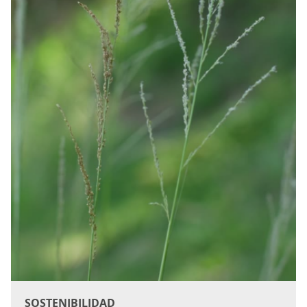
SOSTENIBILIDAD