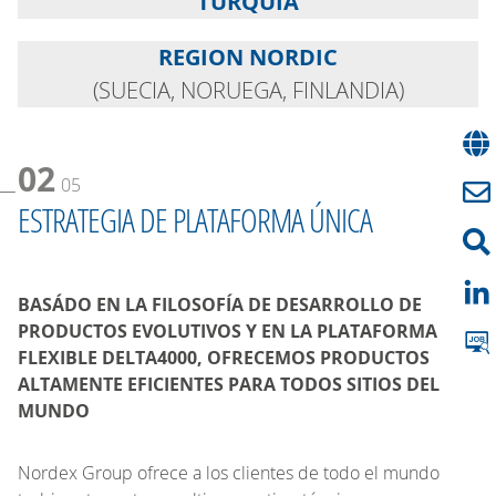
TURQUÍA
REGION NORDIC
(SUECIA, NORUEGA, FINLANDIA)
02
05
ESTRATEGIA DE PLATAFORMA ÚNICA
BASÁDO EN LA FILOSOFÍA DE DESARROLLO DE
PRODUCTOS EVOLUTIVOS Y EN LA PLATAFORMA
FLEXIBLE DELTA4000, OFRECEMOS PRODUCTOS
ALTAMENTE EFICIENTES PARA TODOS SITIOS DEL
MUNDO
Nordex Group ofrece a los clientes de todo el mundo