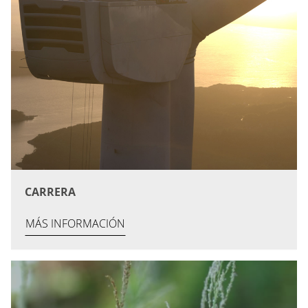
CARRERA
MÁS INFORMACIÓN