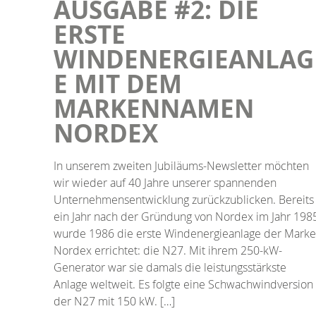
AUSGABE #2: DIE
ERSTE
WINDENERGIEANLAG
E MIT DEM
MARKENNAMEN
NORDEX
In unserem zweiten Jubiläums-Newsletter möchten
wir wieder auf 40 Jahre unserer spannenden
Unternehmensentwicklung zurückzublicken. Bereits
ein Jahr nach der Gründung von Nordex im Jahr 198
wurde 1986 die erste Windenergieanlage der Marke
Nordex errichtet: die N27. Mit ihrem 250-kW-
Generator war sie damals die leistungsstärkste
Anlage weltweit. Es folgte eine Schwachwindversion
der N27 mit 150 kW. […]