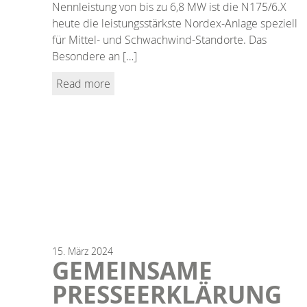
Nennleistung von bis zu 6,8 MW ist die N175/6.X
heute die leistungsstärkste Nordex-Anlage speziell
für Mittel- und Schwachwind-Standorte. Das
Besondere an […]
Read more
15.
März
2024
GEMEINSAME
PRESSEERKLÄRUNG