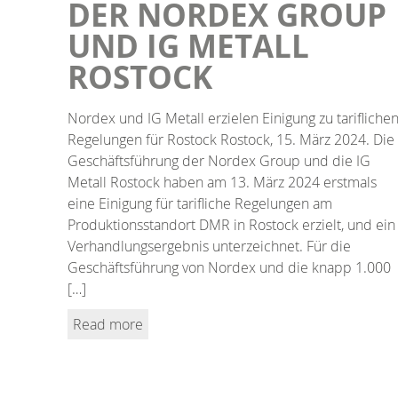
DER NORDEX GROUP
UND IG METALL
ROSTOCK
Nordex und IG Metall erzielen Einigung zu tarifliche
Regelungen für Rostock Rostock, 15. März 2024. Die
Geschäftsführung der Nordex Group und die IG
Metall Rostock haben am 13. März 2024 erstmals
eine Einigung für tarifliche Regelungen am
Produktionsstandort DMR in Rostock erzielt, und ein
Verhandlungsergebnis unterzeichnet. Für die
Geschäftsführung von Nordex und die knapp 1.000
[…]
Read more