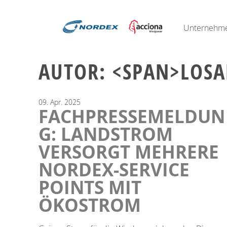
Unternehm
AUTOR: <SPAN>LOSA
09.
Apr.
2025
FACHPRESSEMELDUN
G: LANDSTROM
VERSORGT MEHRERE
NORDEX-SERVICE
POINTS MIT
ÖKOSTROM