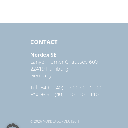
CONTACT
Nordex SE
Langenhorner Chaussee 600
22419 Hamburg
Germany
Tel.: +49 – (40) – 300 30 – 1000
Fax: +49 – (40) – 300 30 – 1101
© 2026 NORDEX SE - DEUTSCH