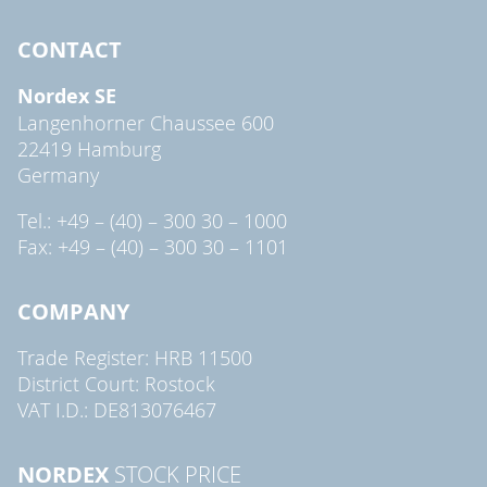
CONTACT
Nordex SE
Langenhorner Chaussee 600
22419 Hamburg
Germany
Tel.: +49 – (40) – 300 30 – 1000
Fax: +49 – (40) – 300 30 – 1101
COMPANY
Trade Register: HRB 11500
District Court: Rostock
VAT I.D.: DE813076467
NORDEX
STOCK PRICE