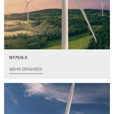
N175/6.X
MEHR ERFAHREN