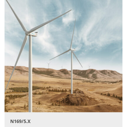
N169/5.X