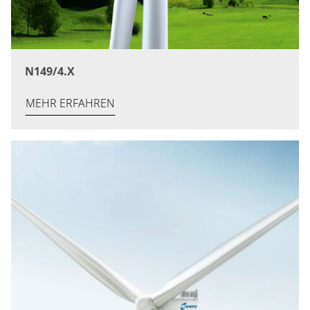
N149/4.X
MEHR ERFAHREN