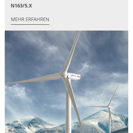
N163/5.X
MEHR ERFAHREN