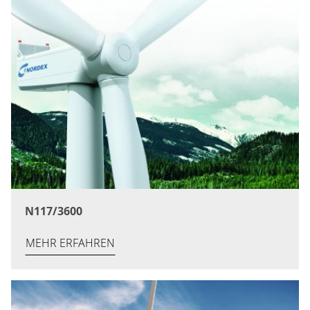
N117/3600
MEHR ERFAHREN