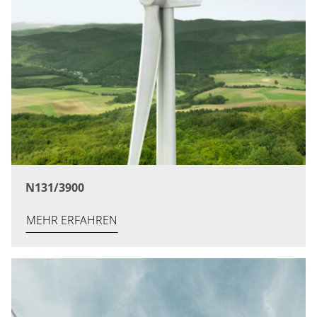
N131/3900
MEHR ERFAHREN