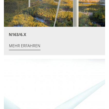
N163/6.X
MEHR ERFAHREN