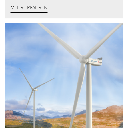
MEHR ERFAHREN