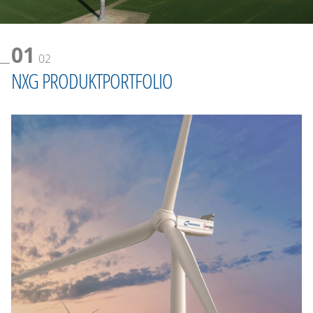
01
02
NXG PRODUKTPORTFOLIO