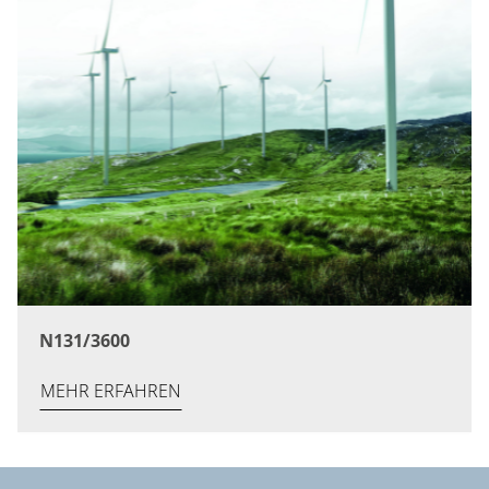
N131/3600
MEHR ERFAHREN