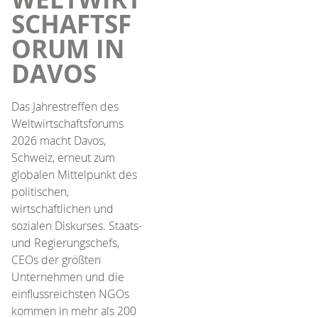
SCHAFTSF
ORUM IN
DAVOS
​Das Jahrestreffen des
Weltwirtschaftsforums
2026 macht Davos,
Schweiz, erneut zum
globalen Mittelpunkt des
politischen,
wirtschaftlichen und
sozialen Diskurses. Staats-
und Regierungschefs,
CEOs der größten
Unternehmen und die
einflussreichsten NGOs
kommen in mehr als 200