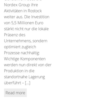
Nordex Group ihre
Aktivitäten in Rostock
weiter aus. Die Investition
von 5,5 Millionen Euro
stärkt nicht nur die lokale
Präsenz des
Unternehmens, sondern
optimiert zugleich
Prozesse nachhaltig:
Wichtige Komponenten
werden nun direkt von der
Produktion in die
standortnahe Lagerung
überführt – […]
Read more