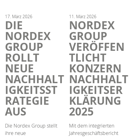
17.
März
2026
11.
März
2026
DIE
NORDEX
NORDEX
GROUP
GROUP
VERÖFFEN
ROLLT
TLICHT
NEUE
KONZERN
NACHHALT
NACHHALT
IGKEITSST
IGKEITSER
RATEGIE
KLÄRUNG
AUS
2025
Die Nordex Group stellt
Mit dem integrierten
ihre neue
Jahresgeschäftsbericht