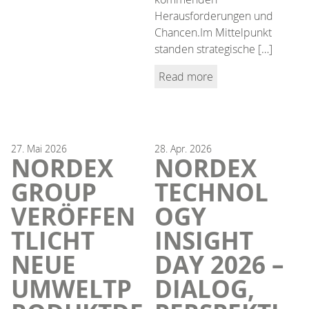
Herausforderungen und
Chancen.Im Mittelpunkt
standen strategische […]
Read more
27.
Mai
2026
28.
Apr.
2026
NORDEX
NORDEX
GROUP
TECHNOL
VERÖFFEN
OGY
TLICHT
INSIGHT
NEUE
DAY 2026 –
UMWELTP
DIALOG,