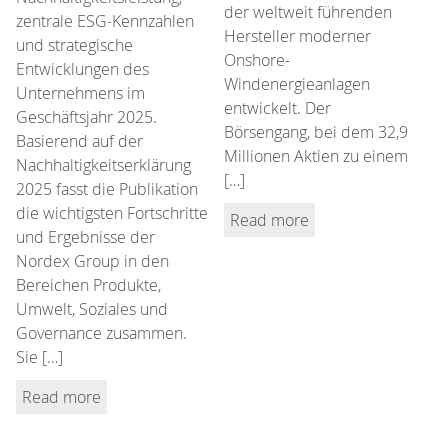
der weltweit führenden
zentrale ESG‑Kennzahlen
Hersteller moderner
und strategische
Onshore-
Entwicklungen des
Windenergieanlagen
Unternehmens im
entwickelt. Der
Geschäftsjahr 2025.
Börsengang, bei dem 32,9
Basierend auf der
Millionen Aktien zu einem
Nachhaltigkeitserklärung
[…]
2025 fasst die Publikation
die wichtigsten Fortschritte
Read more
und Ergebnisse der
Nordex Group in den
Bereichen Produkte,
Umwelt, Soziales und
Governance zusammen.
Sie […]
Read more