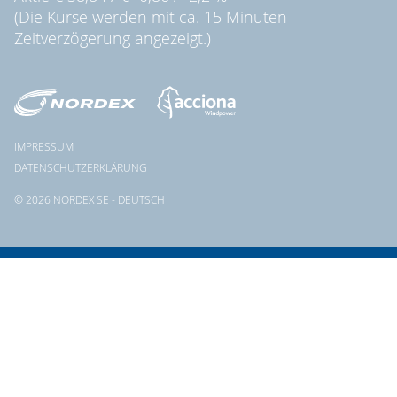
(Die Kurse werden mit ca. 15 Minuten
Zeitverzögerung angezeigt.)
IMPRESSUM
DATENSCHUTZERKLÄRUNG
© 2026 NORDEX SE - DEUTSCH