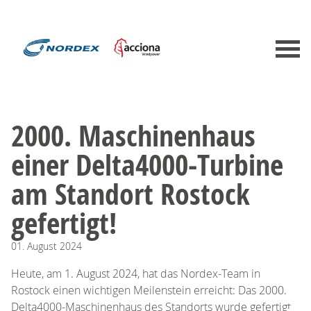
2000. Maschinenhaus
einer Delta4000-Turbine
am Standort Rostock
gefertigt!
01.
August
2024
Heute, am 1. August 2024, hat das Nordex-Team in
Rostock einen wichtigen Meilenstein erreicht: Das 2000.
Delta4000-Maschinenhaus des Standorts wurde gefertigt.