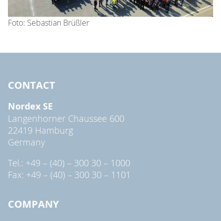
Foto: Sebastian Brüßler
CONTACT
Nordex SE
Langenhorner Chaussee 600
22419 Hamburg
Germany
Tel.: +49 – (40) – 300 30 – 1000
Fax: +49 – (40) – 300 30 – 1101
COMPANY