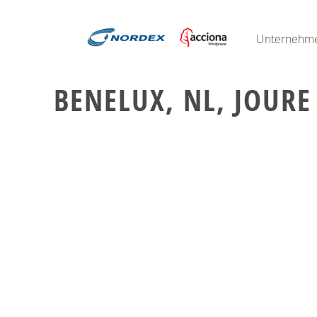
Unternehm
BENELUX, NL, JOURE