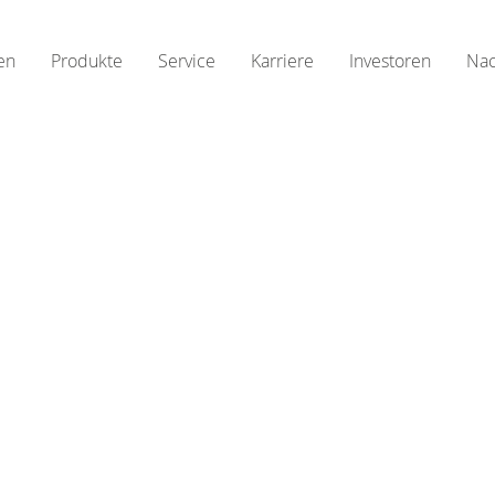
en
Produkte
Service
Karriere
Investoren
Nac