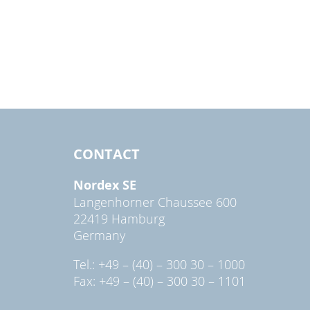
CONTACT
Nordex SE
Langenhorner Chaussee 600
22419 Hamburg
Germany
Tel.: +49 – (40) – 300 30 – 1000
Fax: +49 – (40) – 300 30 – 1101