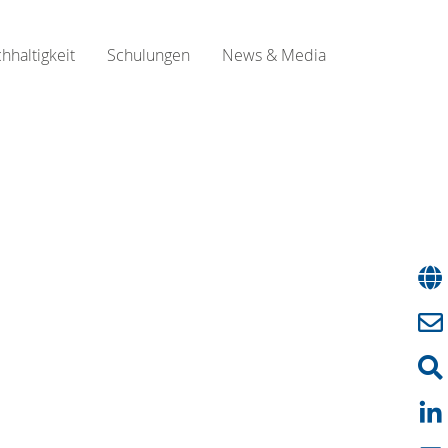
hhaltigkeit
Schulungen
News & Media