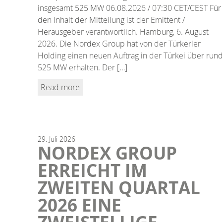
insgesamt 525 MW 06.08.2026 / 07:30 CET/CEST Für
den Inhalt der Mitteilung ist der Emittent /
Herausgeber verantwortlich. Hamburg, 6. August
2026. Die Nordex Group hat von der Türkerler
Holding einen neuen Auftrag in der Türkei über run
525 MW erhalten. Der […]
Read more
29.
Juli
2026
NORDEX GROUP
ERREICHT IM
ZWEITEN QUARTAL
2026 EINE