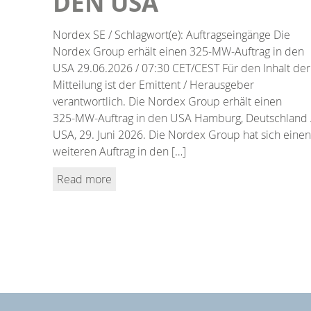
DEN USA
Nordex SE / Schlagwort(e): Auftragseingänge Die
Nordex Group erhält einen 325‑MW‑Auftrag in den
USA 29.06.2026 / 07:30 CET/CEST Für den Inhalt der
Mitteilung ist der Emittent / Herausgeber
verantwortlich. Die Nordex Group erhält einen
325‑MW‑Auftrag in den USA Hamburg, Deutschland 
USA, 29. Juni 2026. Die Nordex Group hat sich einen
weiteren Auftrag in den […]
Read more