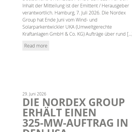
Inhalt der Mitteilung ist der Emittent / Herausgeber
verantwortlich. Hamburg, 7. Juli 2026. Die Nordex
Group hat Ende Juni vom Wind- und
Solarparkentwickler UKA (Umweltgerechte
Kraftanlagen GmbH & Co. KG) Aufträge über rund […
Read more
29.
Juni
2026
DIE NORDEX GROUP
ERHÄLT EINEN
325‑MW‑AUFTRAG IN