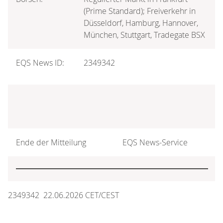
(Prime Standard); Freiverkehr in
Düsseldorf, Hamburg, Hannover,
München, Stuttgart, Tradegate BSX
EQS News ID:
2349342
Ende der Mitteilung
EQS News-Service
2349342 22.06.2026 CET/CEST