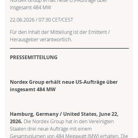
insgesamt 484 MW
22.06.2026 / 07:30 CET/CEST
Für den Inhalt der Mitteilung ist der Emittent /
Herausgeber verantwortlich.
PRESSEMITTEILUNG
Nordex Group erhält neue US-Aufträge über
insgesamt 484 MW
Hamburg, Germany / United States, June 22,
2026.
Die Nordex Group hat in den Vereinigten
Staaten drei neue Aufträge mit einem
Gesamtvolumen von 484 Megawatt (MW) erhalten. Die