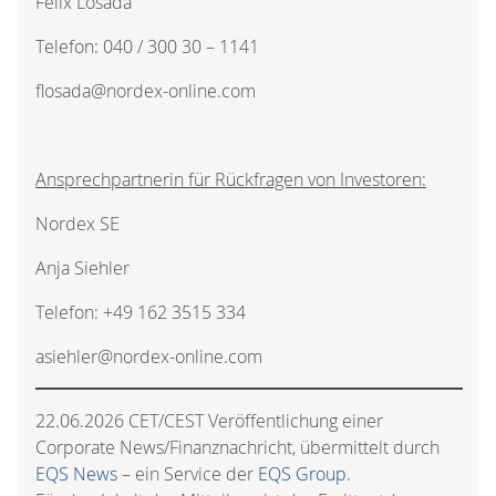
Felix Losada
Telefon: 040 / 300 30 – 1141
flosada@nordex-online.com
Ansprechpartnerin für Rückfragen von Investoren:
Nordex SE
Anja Siehler
Telefon: +49 162 3515 334
asiehler@nordex-online.com
22.06.2026 CET/CEST Veröffentlichung einer
Corporate News/Finanznachricht, übermittelt durch
EQS News
– ein Service der
EQS Group
.