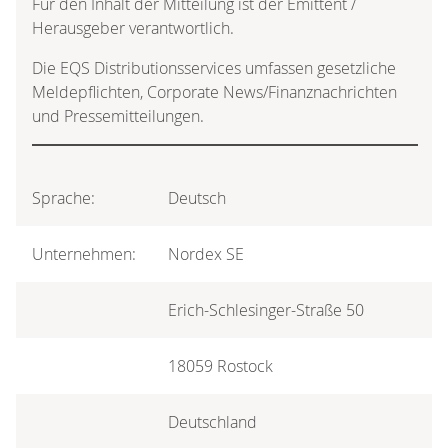
Für den Inhalt der Mitteilung ist der Emittent /
Herausgeber verantwortlich.
Die EQS Distributionsservices umfassen gesetzliche
Meldepflichten, Corporate News/Finanznachrichten
und Pressemitteilungen.
Sprache:
Deutsch
Unternehmen:
Nordex SE
Erich-Schlesinger-Straße 50
18059 Rostock
Deutschland