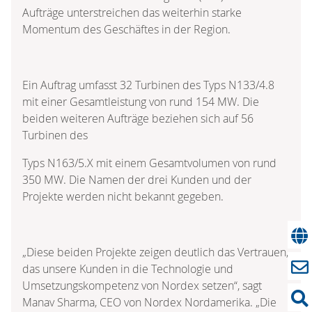
Aufträge unterstreichen das weiterhin starke
Momentum des Geschäftes in der Region.
Ein Auftrag umfasst 32 Turbinen des Typs N133/4.8
mit einer Gesamtleistung von rund 154 MW. Die
beiden weiteren Aufträge beziehen sich auf 56
Turbinen des
Typs N163/5.X mit einem Gesamtvolumen von rund
350 MW. Die Namen der drei Kunden und der
Projekte werden nicht bekannt gegeben.
„Diese beiden Projekte zeigen deutlich das Vertrauen,
das unsere Kunden in die Technologie und
Umsetzungskompetenz von Nordex setzen“, sagt
Manav Sharma, CEO von Nordex Nordamerika. „Die