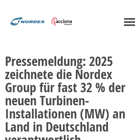
Pressemeldung: 2025
zeichnete die Nordex
Group für fast 32 % der
neuen Turbinen-
Installationen (MW) an
Land in Deutschland
verantwortlich