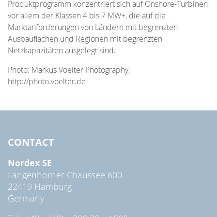
Produktprogramm konzentriert sich auf Onshore-Turbinen
vor allem der Klassen 4 bis 7 MW+, die auf die
Marktanforderungen von Ländern mit begrenzten
Ausbauflächen und Regionen mit begrenzten
Netzkapazitäten ausgelegt sind.
Photo: Markus Voelter Photography,
http://photo.voelter.de
CONTACT
Nordex SE
Langenhorner Chaussee 600
22419 Hamburg
Germany