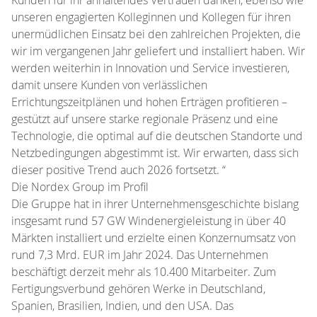
unseren engagierten Kolleginnen und Kollegen für ihren
unermüdlichen Einsatz bei den zahlreichen Projekten, die
wir im vergangenen Jahr geliefert und installiert haben. Wir
werden weiterhin in Innovation und Service investieren,
damit unsere Kunden von verlässlichen
Errichtungszeitplänen und hohen Erträgen profitieren –
gestützt auf unsere starke regionale Präsenz und eine
Technologie, die optimal auf die deutschen Standorte und
Netzbedingungen abgestimmt ist. Wir erwarten, dass sich
dieser positive Trend auch 2026 fortsetzt. “
Die Nordex Group im Profil
Die Gruppe hat in ihrer Unternehmensgeschichte bislang
insgesamt rund 57 GW Windenergieleistung in über 40
Märkten installiert und erzielte einen Konzernumsatz von
rund 7,3 Mrd. EUR im Jahr 2024. Das Unternehmen
beschäftigt derzeit mehr als 10.400 Mitarbeiter. Zum
Fertigungsverbund gehören Werke in Deutschland,
Spanien, Brasilien, Indien, und den USA. Das