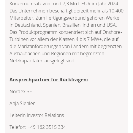
Konzernumsatz von rund 7,3 Mrd. EUR im Jahr 2024.
Das Unternehmen beschäftigt derzeit mehr als 10.400
Mitarbeiter. Zum Fertigungsverbund gehören Werke
in Deutschland, Spanien, Brasilien, Indien und USA.
Das Produktprogramm konzentriert sich auf Onshore-
Turbinen vor allem der Klassen 4 bis 7 MW+, die auf
die Marktanforderungen von Ländern mit begrenzten
Ausbauflächen und Regionen mit begrenzten
Netzkapazitäten ausgelegt sind.
Ansprechpartner für Rückfragen:
Nordex SE
Anja Siehler
Leiterin Investor Relations
Telefon: +49 162 3515 334