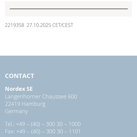
2219358 27.10.2025 CET/CEST
CONTACT
Nordex SE
Langenhorner Chaussee 600
22419 Hamburg
Germany
Tel.: +49 – (40) – 300 30 – 1000
Fax: +49 – (40) – 300 30 – 1101