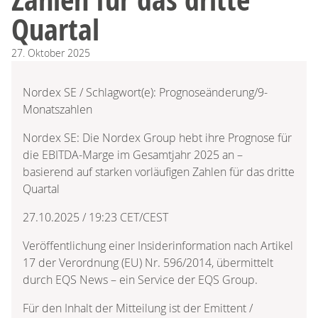
Quartal
27.
Oktober
2025
Nordex SE / Schlagwort(e): Prognoseänderung/9-
Monatszahlen
Nordex SE: Die Nordex Group hebt ihre Prognose für
die EBITDA-Marge im Gesamtjahr 2025 an –
basierend auf starken vorläufigen Zahlen für das dritte
Quartal
27.10.2025 / 19:23 CET/CEST
Veröffentlichung einer Insiderinformation nach Artikel
17 der Verordnung (EU) Nr. 596/2014, übermittelt
durch EQS News – ein Service der EQS Group.
Für den Inhalt der Mitteilung ist der Emittent /