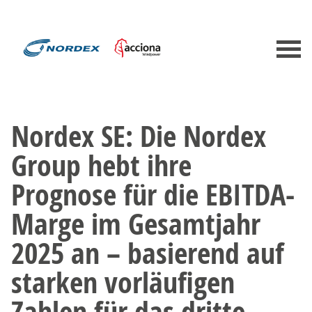
Nordex SE: Die Nordex
Group hebt ihre
Prognose für die EBITDA-
Marge im Gesamtjahr
2025 an – basierend auf
starken vorläufigen
Zahlen für das dritte