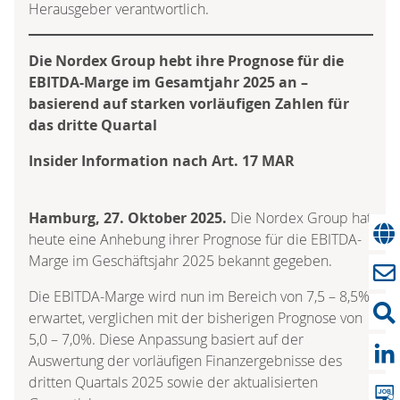
Herausgeber verantwortlich.
Die Nordex Group hebt ihre Prognose für die
EBITDA-Marge im Gesamtjahr 2025 an –
basierend auf starken vorläufigen Zahlen für
das dritte Quartal
Insider Information nach Art. 17 MAR
Hamburg, 27. Oktober 2025.
Die Nordex Group hat
heute eine Anhebung ihrer Prognose für die EBITDA-
Marge im Geschäftsjahr 2025 bekannt gegeben.
Die EBITDA-Marge wird nun im Bereich von 7,5 – 8,5%
erwartet, verglichen mit der bisherigen Prognose von
5,0 – 7,0%. Diese Anpassung basiert auf der
Auswertung der vorläufigen Finanzergebnisse des
dritten Quartals 2025 sowie der aktualisierten