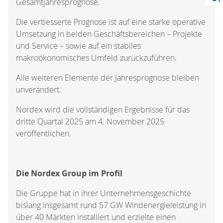
Gesamtjahresprognose.
Die verbesserte Prognose ist auf eine starke operative
Umsetzung in beiden Geschäftsbereichen – Projekte
und Service – sowie auf ein stabiles
makroökonomisches Umfeld zurückzuführen.
Alle weiteren Elemente der Jahresprognose bleiben
unverändert.
Nordex wird die vollständigen Ergebnisse für das
dritte Quartal 2025 am 4. November 2025
veröffentlichen.
Die Nordex Group im Profil
Die Gruppe hat in ihrer Unternehmensgeschichte
bislang insgesamt rund 57 GW Windenergieleistung in
über 40 Märkten installiert und erzielte einen