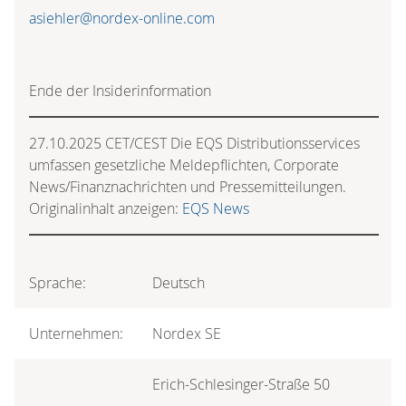
asiehler@nordex-online.com
Ende der Insiderinformation
27.10.2025 CET/CEST Die EQS Distributionsservices
umfassen gesetzliche Meldepflichten, Corporate
News/Finanznachrichten und Pressemitteilungen.
Originalinhalt anzeigen:
EQS News
Sprache:
Deutsch
Unternehmen:
Nordex SE
Erich-Schlesinger-Straße 50