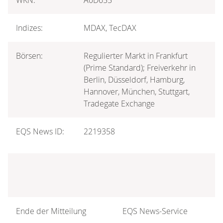
Indizes:
MDAX, TecDAX
Börsen:
Regulierter Markt in Frankfurt
(Prime Standard); Freiverkehr in
Berlin, Düsseldorf, Hamburg,
Hannover, München, Stuttgart,
Tradegate Exchange
EQS News ID:
2219358
Ende der Mitteilung
EQS News-Service