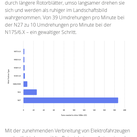
durch längere Rotorblätter, umso langsamer drehen sie
sich und werden als ruhiger im Landschaftsbild
wahrgenommen. Von 39 Umdrehungen pro Minute bei
der N27 zu 10 Umdrehungen pro Minute bei der
N175/6.X – ein gewaltiger Schritt.
Mit der zunehmenden Verbreitung von Elektrofahrzeugen