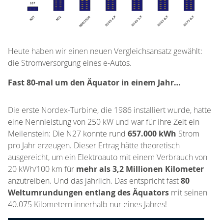
Heute haben wir einen neuen Vergleichsansatz gewählt:
die Stromversorgung eines e-Autos.
Fast 80-mal um den Äquator in einem Jahr…
Die erste Nordex-Turbine, die 1986 installiert wurde, hatte
eine Nennleistung von 250 kW und war für ihre Zeit ein
Meilenstein: Die N27 konnte rund
657.000 kWh
Strom
pro Jahr erzeugen. Dieser Ertrag hätte theoretisch
ausgereicht, um ein Elektroauto mit einem Verbrauch von
20 kWh/100 km für
mehr
als 3,2 Millionen Kilometer
anzutreiben. Und das jährlich. Das entspricht fast
80
Weltumrundungen entlang des Äquators
mit seinen
40.075 Kilometern innerhalb nur eines Jahres!