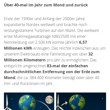
Über 40-mal im Jahr zum Mond und zurück
Ende der 1990er und Anfang der 2000er Jahre
expandierte Nordex weltweit und brachte noch
leistungsstärkere Turbinen auf den Markt. Die weltweit
erste Multimegawattanlage N80/2500 mit einer
Nennleistung von 2.500 kW konnte jährlich
6,57
Millionen kWh
erzeugen. Das reichte inzwischen aus, um
unserem Elektroauto eine Fahrleistung von über
32
Millionen Kilometern
pro Jahr zu ermöglichen. Das
entspricht umgerechnet
83-mal der einfachen
durchschnittlichen Entfernung von der Erde zum
Mond
, die ca. 384.400 Kilometer beträgt oder über 40
Hin- und Rückreisen im Jahr.