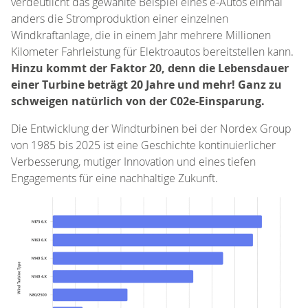
verdeutlicht das gewählte Beispiel eines e-Autos einmal
anders die Stromproduktion einer einzelnen
Windkraftanlage, die in einem Jahr mehrere Millionen
Kilometer Fahrleistung für Elektroautos bereitstellen kann.
Hinzu kommt der Faktor 20, denn die Lebensdauer
einer Turbine beträgt 20 Jahre und mehr! Ganz zu
schweigen natürlich von der C02e-Einsparung.
Die Entwicklung der Windturbinen bei der Nordex Group
von 1985 bis 2025 ist eine Geschichte kontinuierlicher
Verbesserung, mutiger Innovation und eines tiefen
Engagements für eine nachhaltige Zukunft.