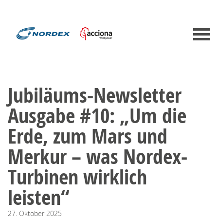
Jubiläums-Newsletter
Ausgabe #10: „Um die
Erde, zum Mars und
Merkur – was Nordex-
Turbinen wirklich
leisten“
27.
Oktober
2025