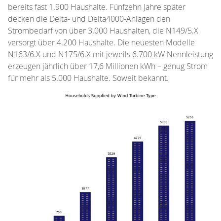
bereits fast 1.900 Haushalte. Fünfzehn Jahre später
decken die Delta- und Delta4000-Anlagen den
Strombedarf von über 3.000 Haushalten, die N149/5.X
versorgt über 4.200 Haushalte. Die neuesten Modelle
N163/6.X und N175/6.X mit jeweils 6.700 kW Nennleistung
erzeugen jährlich über 17,6 Millionen kWh – genug Strom
für mehr als 5.000 Haushalte. Soweit bekannt.