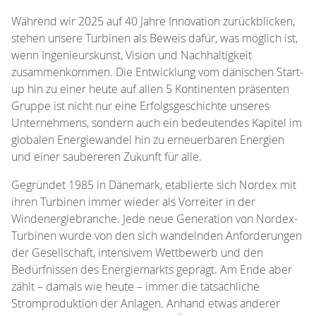
Während wir 2025 auf 40 Jahre Innovation zurückblicken,
stehen unsere Turbinen als Beweis dafür, was möglich ist,
wenn Ingenieurskunst, Vision und Nachhaltigkeit
zusammenkommen. Die Entwicklung vom dänischen Start-
up hin zu einer heute auf allen 5 Kontinenten präsenten
Gruppe ist nicht nur eine Erfolgsgeschichte unseres
Unternehmens, sondern auch ein bedeutendes Kapitel im
globalen Energiewandel hin zu erneuerbaren Energien
und einer saubereren Zukunft für alle.
Gegründet 1985 in Dänemark, etablierte sich Nordex mit
ihren Turbinen immer wieder als Vorreiter in der
Windenergiebranche. Jede neue Generation von Nordex-
Turbinen wurde von den sich wandelnden Anforderungen
der Gesellschaft, intensivem Wettbewerb und den
Bedürfnissen des Energiemarkts geprägt. Am Ende aber
zählt – damals wie heute – immer die tatsächliche
Stromproduktion der Anlagen. Anhand etwas anderer