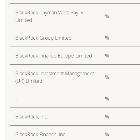
BlackRock Cayman West Bay IV
%
Limited
BlackRock Group Limited
%
BlackRock Finance Europe Limited
%
BlackRock Investment Management
%
(UK) Limited
–
%
BlackRock, Inc.
%
BlackRock Finance, Inc.
%