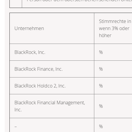
Stimmrechte in
Unternehmen
wenn 3% oder
höher
BlackRock, Inc.
%
BlackRock Finance, Inc.
%
BlackRock Holdco 2, Inc.
%
BlackRock Financial Management,
%
Inc.
–
%