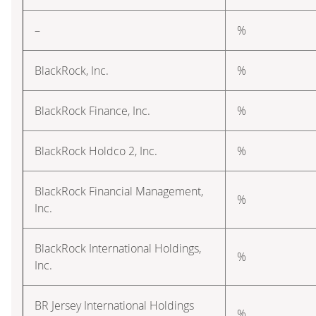
–
%
BlackRock, Inc.
%
BlackRock Finance, Inc.
%
BlackRock Holdco 2, Inc.
%
BlackRock Financial Management,
%
Inc.
BlackRock International Holdings,
%
Inc.
BR Jersey International Holdings
%