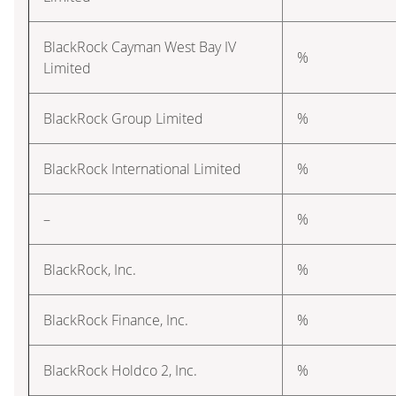
BlackRock Cayman West Bay IV
%
Limited
BlackRock Group Limited
%
BlackRock International Limited
%
–
%
BlackRock, Inc.
%
BlackRock Finance, Inc.
%
BlackRock Holdco 2, Inc.
%