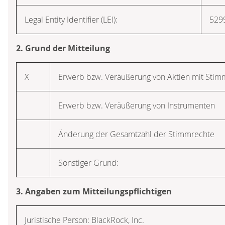
Legal Entity Identifier (LEI):
529
2. Grund der Mitteilung
X
Erwerb bzw. Veräußerung von Aktien mit Sti
Erwerb bzw. Veräußerung von Instrumenten
Änderung der Gesamtzahl der Stimmrechte
Sonstiger Grund:
3. Angaben zum Mitteilungspflichtigen
Juristische Person: BlackRock, Inc.