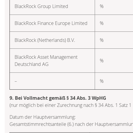
BlackRock Group Limited
%
BlackRock Finance Europe Limited
%
BlackRock (Netherlands) B.V.
%
BlackRock Asset Management
%
Deutschland AG
–
%
9. Bei Vollmacht gemäß § 34 Abs. 3 WpHG
(nur möglich bei einer Zurechnung nach § 34 Abs. 1 Satz 
Datum der Hauptversammlung:
Gesamtstimmrechtsanteile (6.) nach der Hauptversammlun