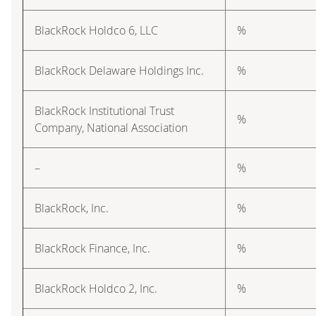
BlackRock Holdco 6, LLC
%
BlackRock Delaware Holdings Inc.
%
BlackRock Institutional Trust
%
Company, National Association
–
%
BlackRock, Inc.
%
BlackRock Finance, Inc.
%
BlackRock Holdco 2, Inc.
%