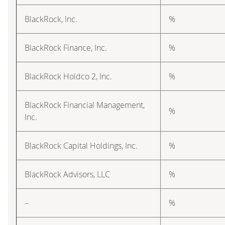
BlackRock, Inc.
%
BlackRock Finance, Inc.
%
BlackRock Holdco 2, Inc.
%
BlackRock Financial Management,
%
Inc.
BlackRock Capital Holdings, Inc.
%
BlackRock Advisors, LLC
%
–
%