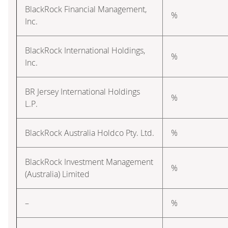
BlackRock Financial Management,
%
Inc.
BlackRock International Holdings,
%
Inc.
BR Jersey International Holdings
%
L.P.
BlackRock Australia Holdco Pty. Ltd.
%
BlackRock Investment Management
%
(Australia) Limited
–
%