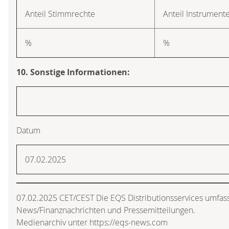
Anteil Stimmrechte
Anteil Instrument
%
%
10. Sonstige Informationen:
Datum
07.02.2025
07.02.2025 CET/CEST Die EQS Distributionsservices umfass
News/Finanznachrichten und Pressemitteilungen.
Medienarchiv unter https://eqs-news.com