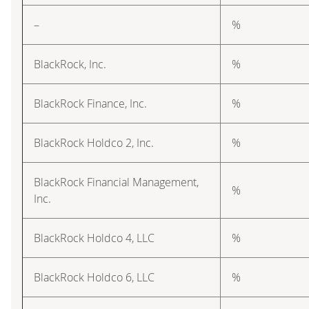
–
%
BlackRock, Inc.
%
BlackRock Finance, Inc.
%
BlackRock Holdco 2, Inc.
%
BlackRock Financial Management,
%
Inc.
BlackRock Holdco 4, LLC
%
BlackRock Holdco 6, LLC
%