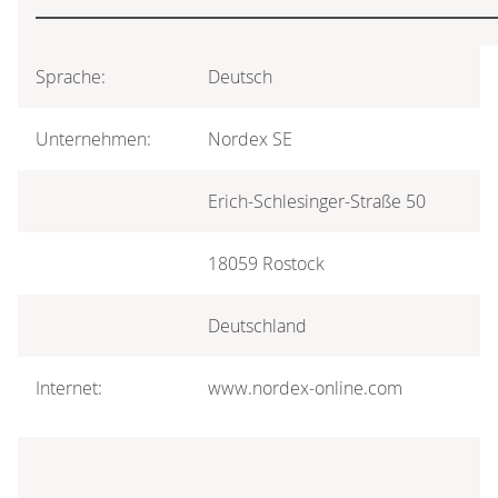
Sprache:
Deutsch
Unternehmen:
Nordex SE
Erich-Schlesinger-Straße 50
18059 Rostock
Deutschland
Internet:
www.nordex-online.com