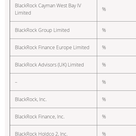
BlackRock Cayman West Bay IV
%
Limited
BlackRock Group Limited
%
BlackRock Finance Europe Limited
%
BlackRock Advisors (UK) Limited
%
–
%
BlackRock, Inc.
%
BlackRock Finance, Inc.
%
BlackRock Holdco 2, Inc.
%