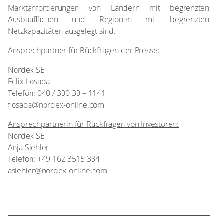
Marktanforderungen von Ländern mit begrenzten
Ausbauflächen und Regionen mit begrenzten
Netzkapazitäten ausgelegt sind.
Ansprechpartner für Rückfragen der Presse:
Nordex SE
Felix Losada
Telefon: 040 / 300 30 – 1141
flosada@nordex-online.com
Ansprechpartnerin für Rückfragen von Investoren:
Nordex SE
Anja Siehler
Telefon: +49 162 3515 334
asiehler@nordex-online.com