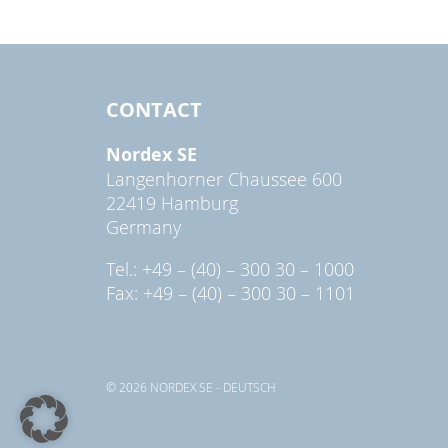
CONTACT
Nordex SE
Langenhorner Chaussee 600
22419 Hamburg
Germany
Tel.: +49 – (40) – 300 30 – 1000
Fax: +49 – (40) – 300 30 – 1101
© 2026 NORDEX SE - DEUTSCH