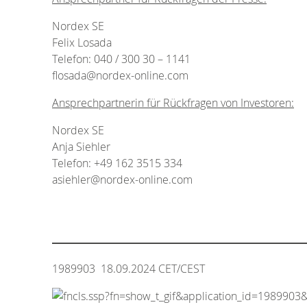
Nordex SE
Felix Losada
Telefon: 040 / 300 30 – 1141
flosada@nordex-online.com
Ansprechpartnerin für Rückfragen von Investoren:
Nordex SE
Anja Siehler
Telefon: +49 162 3515 334
asiehler@nordex-online.com
1989903 18.09.2024 CET/CEST