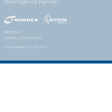
Zeitverzögerung angezeigt.)
IMPRESSUM
DATENSCHUTZERKLÄRUNG
© 2026 NORDEX SE - DEUTSCH