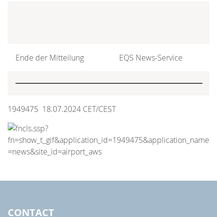
Ende der Mitteilung
EQS News-Service
1949475 18.07.2024 CET/CEST
CONTACT