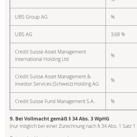
UBS Group AG
%
UBS AG
3,68 %
Credit Suisse Asset Management
%
International Holding Ltd
Credit Suisse Asset Management &
%
Investor Services (Schweiz) Holding AG
Credit Suisse Fund Management S.A.
%
9. Bei Vollmacht gemäß § 34 Abs. 3 WpHG
(nur möglich bei einer Zurechnung nach § 34 Abs. 1 Satz 