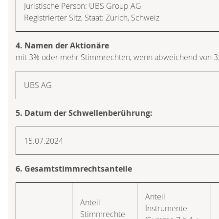
Juristische Person: UBS Group AG
Registrierter Sitz, Staat: Zürich, Schweiz
4. Namen der Aktionäre
mit 3% oder mehr Stimmrechten, wenn abweichend von 3
UBS AG
5. Datum der Schwellenberührung:
15.07.2024
6. Gesamtstimmrechtsanteile
Anteil
Anteil
Instrumente
Stimmrechte