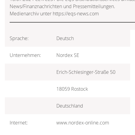
News/Finanznachrichten und Pressemitteilungen.
Medienarchiv unter https://eqs-news.com
Sprache:
Deutsch
Unternehmen:
Nordex SE
Erich-Schlesinger-Straße 50
18059 Rostock
Deutschland
Internet:
www.nordex-online.com