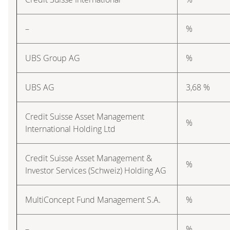
–
%
UBS Group AG
%
UBS AG
3,68 %
Credit Suisse Asset Management
%
International Holding Ltd
Credit Suisse Asset Management &
%
Investor Services (Schweiz) Holding AG
MultiConcept Fund Management S.A.
%
–
%