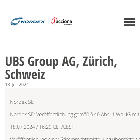
UBS Group AG, Zürich,
Schweiz
18.
Juli
2024
Nordex SE
Nordex SE: Veröffentlichung gemäß § 40 Abs. 1 WpHG mit
18.07.2024 / 16:29 CET/CEST
Veröffentlichung einer Stimmrechtsmitteilung übermittel