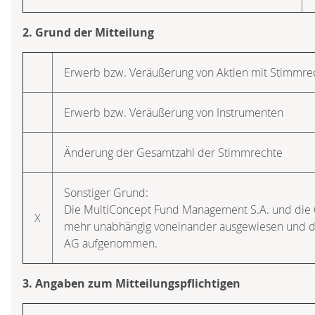
2. Grund der Mitteilung
Erwerb bzw. Veräußerung von Aktien mit Stimmre
Erwerb bzw. Veräußerung von Instrumenten
Änderung der Gesamtzahl der Stimmrechte
Sonstiger Grund:
Die MultiConcept Fund Management S.A. und die 
X
mehr unabhängig voneinander ausgewiesen und da
AG aufgenommen.
3. Angaben zum Mitteilungspflichtigen