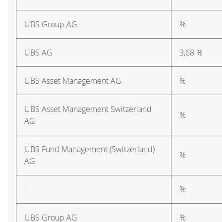
UBS Group AG
%
UBS AG
3,68 %
UBS Asset Management AG
%
UBS Asset Management Switzerland
%
AG
UBS Fund Management (Switzerland)
%
AG
–
%
UBS Group AG
%