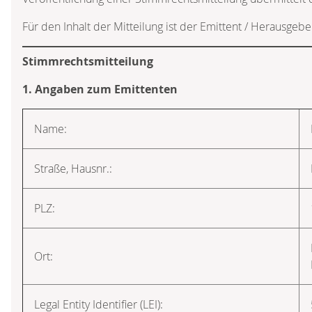
Für den Inhalt der Mitteilung ist der Emittent / Herausgebe
Stimmrechtsmitteilung
1. Angaben zum Emittenten
Name:
Straße, Hausnr.:
PLZ:
Ort:
Legal Entity Identifier (LEI):