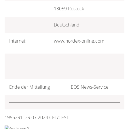
18059 Rostock
Deutschland
Internet:
www.nordex-online.com
Ende der Mitteilung
EQS News-Service
1956291 29.07.2024 CET/CEST