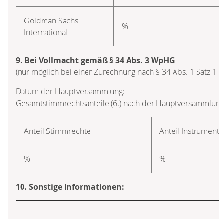
Goldman Sachs
%
International
9. Bei Vollmacht gemäß § 34 Abs. 3 WpHG
(nur möglich bei einer Zurechnung nach § 34 Abs. 1 Satz 
Datum der Hauptversammlung:
Gesamtstimmrechtsanteile (6.) nach der Hauptversammlun
Anteil Stimmrechte
Anteil Instrumen
%
%
10. Sonstige Informationen: