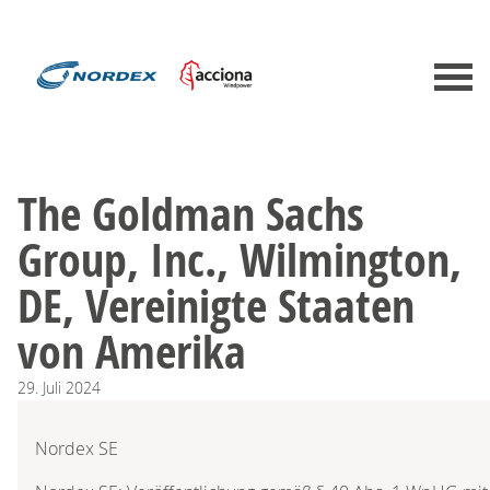
The Goldman Sachs
Group, Inc., Wilmington,
DE, Vereinigte Staaten
von Amerika
29.
Juli
2024
Nordex SE