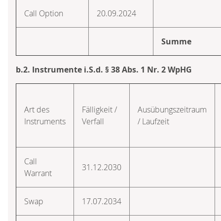
Call Option
20.09.2024
Summe
b.2. Instrumente i.S.d. § 38 Abs. 1 Nr. 2 WpHG
Art des
Fälligkeit /
Ausübungszeitraum
Instruments
Verfall
/ Laufzeit
Call
31.12.2030
Warrant
Swap
17.07.2034