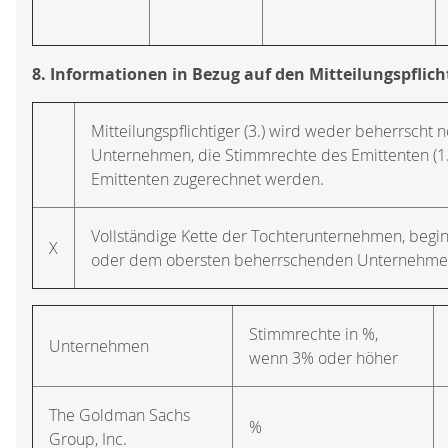
8. Informationen in Bezug auf den Mitteilungspflich
Mitteilungspflichtiger (3.) wird weder beherrscht 
Unternehmen, die Stimmrechte des Emittenten (1
Emittenten zugerechnet werden.
Vollständige Kette der Tochterunternehmen, beg
X
oder dem obersten beherrschenden Unternehme
Stimmrechte in %,
Unternehmen
wenn 3% oder höher
The Goldman Sachs
%
Group, Inc.