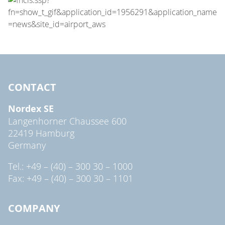
CONTACT
Nordex SE
Langenhorner Chaussee 600
22419 Hamburg
Germany
Tel.: +49 – (40) – 300 30 – 1000
Fax: +49 – (40) – 300 30 – 1101
COMPANY