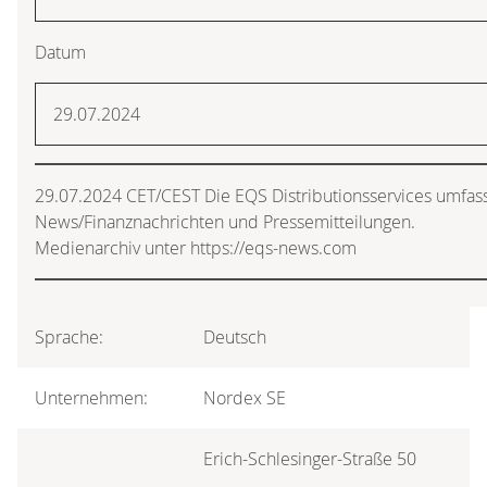
Datum
29.07.2024
29.07.2024 CET/CEST Die EQS Distributionsservices umfass
News/Finanznachrichten und Pressemitteilungen.
Medienarchiv unter https://eqs-news.com
Sprache:
Deutsch
Unternehmen:
Nordex SE
Erich-Schlesinger-Straße 50