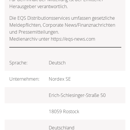
Herausgeber verantwortlich.
Die EQS Distributionsservices umfassen gesetzliche
Meldepflichten, Corporate News/Finanznachrichten
und Pressemitteilungen.
Medienarchiv unter https://eqs-news.com
Sprache:
Deutsch
Unternehmen:
Nordex SE
Erich-Schlesinger-Straße 50
18059 Rostock
Deutschland