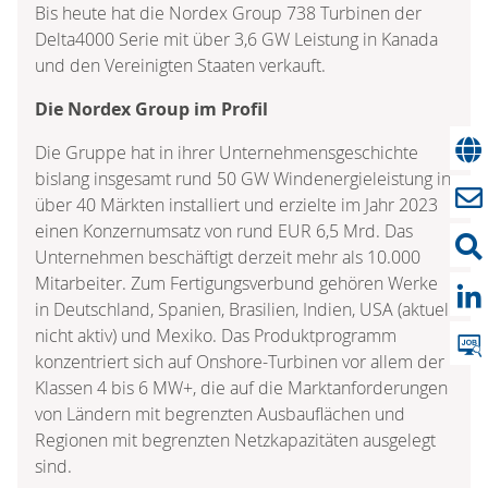
Bis heute hat die Nordex Group 738 Turbinen der
Delta4000 Serie mit über 3,6 GW Leistung in Kanada
und den Vereinigten Staaten verkauft.
Die Nordex Group im Profil
Die Gruppe hat in ihrer Unternehmensgeschichte
bislang insgesamt rund 50 GW Windenergieleistung in
über 40 Märkten installiert und erzielte im Jahr 2023
einen Konzernumsatz von rund EUR 6,5 Mrd. Das
Unternehmen beschäftigt derzeit mehr als 10.000
Mitarbeiter. Zum Fertigungsverbund gehören Werke
in Deutschland, Spanien, Brasilien, Indien, USA (aktuell
nicht aktiv) und Mexiko. Das Produktprogramm
konzentriert sich auf Onshore-Turbinen vor allem der
Klassen 4 bis 6 MW+, die auf die Marktanforderungen
von Ländern mit begrenzten Ausbauflächen und
Regionen mit begrenzten Netzkapazitäten ausgelegt
sind.