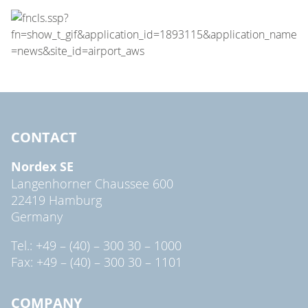
CONTACT
Nordex SE
Langenhorner Chaussee 600
22419 Hamburg
Germany
Tel.: +49 – (40) – 300 30 – 1000
Fax: +49 – (40) – 300 30 – 1101
COMPANY