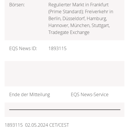
Börsen:
Regulierter Markt in Frankfurt
(Prime Standard); Freiverkehr in
Berlin, Düsseldorf, Hamburg,
Hannover, München, Stuttgart,
Tradegate Exchange
EQS News ID:
1893115
Ende der Mitteilung
EQS News-Service
1893115 02.05.2024 CET/CEST