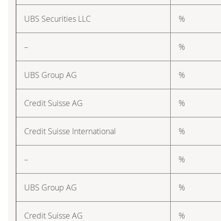
UBS Securities LLC
%
–
%
UBS Group AG
%
Credit Suisse AG
%
Credit Suisse International
%
–
%
UBS Group AG
%
Credit Suisse AG
%