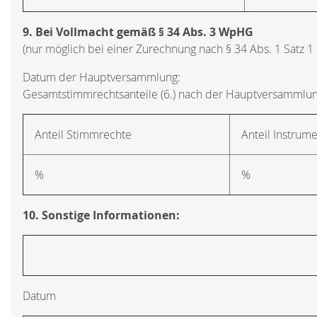
9. Bei Vollmacht gemäß § 34 Abs. 3 WpHG
(nur möglich bei einer Zurechnung nach § 34 Abs. 1 Satz 
Datum der Hauptversammlung:
Gesamtstimmrechtsanteile (6.) nach der Hauptversammlun
Anteil Stimmrechte
Anteil Instrum
%
%
10. Sonstige Informationen:
Datum