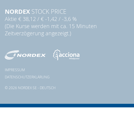
NORDEX
STOCK PRICE
Aktie
€ 38,12
/
€ -1,42
/
-3,6 %
(Die Kurse werden mit ca. 15 Minuten
Zeitverzögerung angezeigt.)
IMPRESSUM
DATENSCHUTZERKLÄRUNG
© 2026 NORDEX SE - DEUTSCH