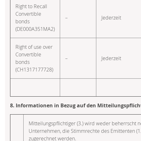
Right to Recall
Convertible
–
Jederzeit
bonds
(DE000A351MA2)
Right of use over
Convertible
–
Jederzeit
bonds
(CH1317177728)
8. Informationen in Bezug auf den Mitteilungspflich
Mitteilungspflichtiger (3.) wird weder beherrscht 
Unternehmen, die Stimmrechte des Emittenten (1
zugerechnet werden.