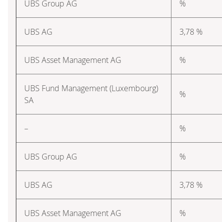
UBS Group AG
%
UBS AG
3,78 %
UBS Asset Management AG
%
UBS Fund Management (Luxembourg)
%
SA
–
%
UBS Group AG
%
UBS AG
3,78 %
UBS Asset Management AG
%