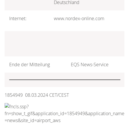
Deutschland
Internet:
www.nordex-online.com
Ende der Mitteilung
EQS News-Service
1854949 08.03.2024 CET/CEST