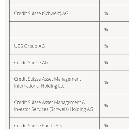
Credit Suisse (Schweiz) AG
%
–
%
UBS Group AG
%
Credit Suisse AG
%
Credit Suisse Asset Management
%
International Holding Ltd
Credit Suisse Asset Management &
%
Investor Services (Schweiz) Holding AG
Credit Suisse Funds AG
%