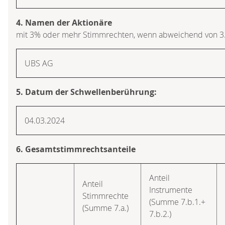
4. Namen der Aktionäre
mit 3% oder mehr Stimmrechten, wenn abweichend von 3
UBS AG
5. Datum der Schwellenberührung:
04.03.2024
6. Gesamtstimmrechtsanteile
Anteil
Anteil
Instrumente
Stimmrechte
(Summe 7.b.1.+
(Summe 7.a.)
7.b.2.)