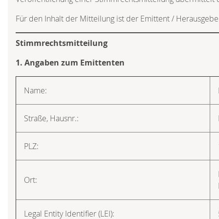
Für den Inhalt der Mitteilung ist der Emittent / Herausgebe
Stimmrechtsmitteilung
1. Angaben zum Emittenten
Name:
Straße, Hausnr.:
PLZ:
Ort:
Legal Entity Identifier (LEI):