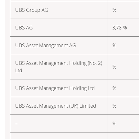
UBS Group AG
%
UBS AG
3,78 %
UBS Asset Management AG
%
UBS Asset Management Holding (No. 2)
%
Ltd
UBS Asset Management Holding Ltd
%
UBS Asset Management (UK) Limited
%
–
%