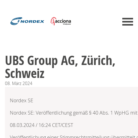
UBS Group AG, Zürich,
Schweiz
08.
März
2024
Nordex SE
Nordex SE: Veröffentlichung gemäß § 40 Abs. 1 WpHG mit
08.03.2024 / 16:24 CET/CEST
Veröffentlichung einer Stimmrechtsmitteilung übermittel