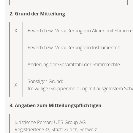
2. Grund der Mitteilung
X
Erwerb bzw. Veräußerung von Aktien mit Stimmr
Erwerb bzw. Veräußerung von Instrumenten
Änderung der Gesamtzahl der Stimmrechte
Sonstiger Grund:
X
freiwillige Gruppenmeldung mit ausgelöstem Schw
3. Angaben zum Mitteilungspflichtigen
Juristische Person: UBS Group AG
Registrierter Sitz, Staat: Zürich, Schweiz