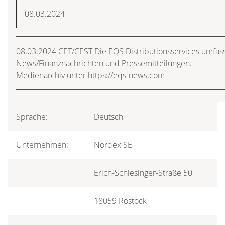
08.03.2024
08.03.2024 CET/CEST Die EQS Distributionsservices umfass
News/Finanznachrichten und Pressemitteilungen.
Medienarchiv unter https://eqs-news.com
Sprache:
Deutsch
Unternehmen:
Nordex SE
Erich-Schlesinger-Straße 50
18059 Rostock