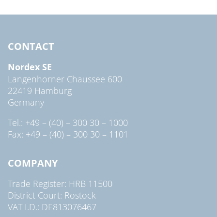
CONTACT
Nordex SE
Langenhorner Chaussee 600
22419 Hamburg
Germany
Tel.: +49 – (40) – 300 30 – 1000
Fax: +49 – (40) – 300 30 – 1101
COMPANY
Trade Register: HRB 11500
District Court: Rostock
VAT I.D.: DE813076467