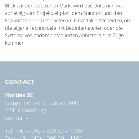
Blick auf den deutschen Markt wird das Unternehmen
abhängig vom Projektzeitplan, dem Standort und den
Kapazitäten der Lieferanten im Einzelfall entscheiden, ob
die eigene Technologie mit Betonfertigteilen oder die
Systeme von anderen etablierten Anbietern zum Zuge
kommen.
CONTACT
Nordex SE
Langenhorner Chaussee 600
22419 Hamburg
Germany
Tel.: +49 – (40) – 300 30 – 1000
Fax: +49 – (40) – 300 30 – 1101