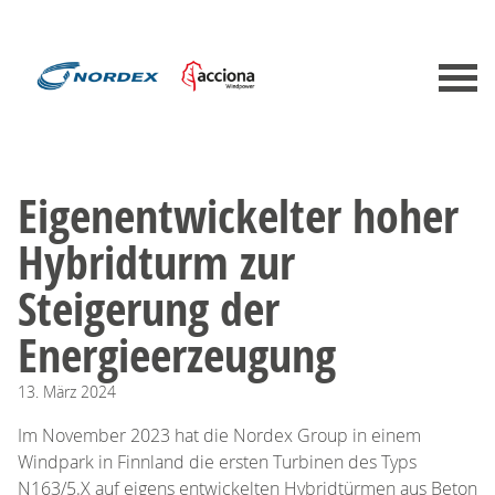
Eigenentwickelter hoher
Hybridturm zur
Steigerung der
Energieerzeugung
13.
März
2024
Im November 2023 hat die Nordex Group in einem
Windpark in Finnland die ersten Turbinen des Typs
N163/5.X auf eigens entwickelten Hybridtürmen aus Beton