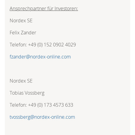
Ansprechpartner für Investoren:
Nordex SE
Felix Zander
Telefon: +49 (0) 152 0902 4029
fzander@nordex-online.com
Nordex SE
Tobias Vossberg
Telefon: +49 (0) 173 4573 633
tvossberg@nordex-online.com