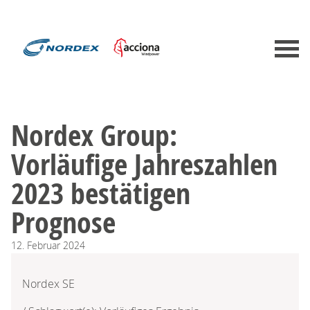
Nordex Group:
Vorläufige Jahreszahlen
2023 bestätigen
Prognose
12.
Februar
2024
Nordex SE