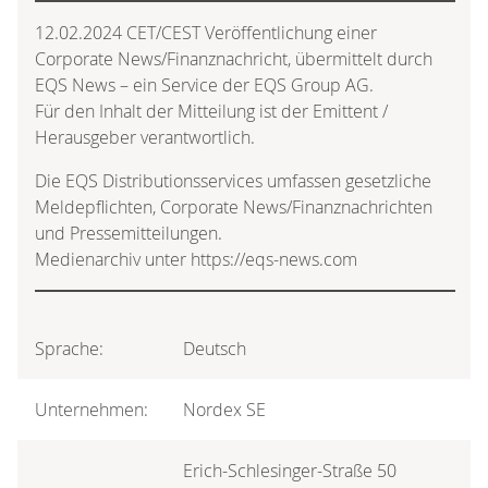
12.02.2024 CET/CEST Veröffentlichung einer
Corporate News/Finanznachricht, übermittelt durch
EQS News – ein Service der EQS Group AG.
Für den Inhalt der Mitteilung ist der Emittent /
Herausgeber verantwortlich.
Die EQS Distributionsservices umfassen gesetzliche
Meldepflichten, Corporate News/Finanznachrichten
und Pressemitteilungen.
Medienarchiv unter https://eqs-news.com
Sprache:
Deutsch
Unternehmen:
Nordex SE
Erich-Schlesinger-Straße 50