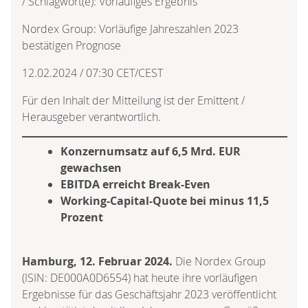
/ Schlagwort(e): Vorläufiges Ergebnis
Nordex Group: Vorläufige Jahreszahlen 2023
bestätigen Prognose
12.02.2024 / 07:30 CET/CEST
Für den Inhalt der Mitteilung ist der Emittent /
Herausgeber verantwortlich.
Konzernumsatz auf 6,5 Mrd. EUR
gewachsen
EBITDA erreicht Break-Even
Working-Capital-Quote bei minus 11,5
Prozent
Hamburg, 12. Februar 2024.
Die Nordex Group
(ISIN: DE000A0D6554) hat heute ihre vorläufigen
Ergebnisse für das Geschäftsjahr 2023 veröffentlicht