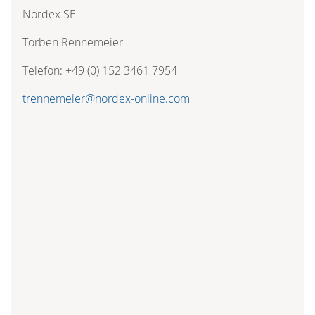
Nordex SE
Torben Rennemeier
Telefon: +49 (0) 152 3461 7954
trennemeier@nordex-online.com