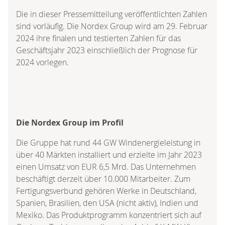
Die in dieser Pressemitteilung veröffentlichten Zahlen
sind vorläufig. Die Nordex Group wird am 29. Februar
2024 ihre finalen und testierten Zahlen für das
Geschäftsjahr 2023 einschließlich der Prognose für
2024 vorlegen.
Die Nordex Group im Profil
Die Gruppe hat rund 44 GW Windenergieleistung in
über 40 Märkten installiert und erzielte im Jahr 2023
einen Umsatz von EUR 6,5 Mrd. Das Unternehmen
beschäftigt derzeit über 10.000 Mitarbeiter. Zum
Fertigungsverbund gehören Werke in Deutschland,
Spanien, Brasilien, den USA (nicht aktiv), Indien und
Mexiko. Das Produktprogramm konzentriert sich auf