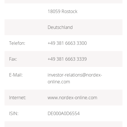
18059 Rostock
Deutschland
Telefon:
+49 381 6663 3300
Fax:
+49 381 6663 3339
E-Mail:
investor-relations@nordex-
online.com
Internet:
www.nordex-online.com
ISIN:
DE000A0D6554