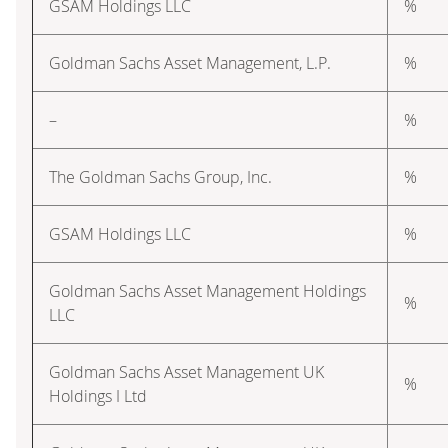
GSAM Holdings LLC
%
Goldman Sachs Asset Management, L.P.
%
–
%
The Goldman Sachs Group, Inc.
%
GSAM Holdings LLC
%
Goldman Sachs Asset Management Holdings
%
LLC
Goldman Sachs Asset Management UK
%
Holdings I Ltd