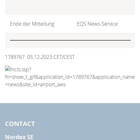
Ende der Mitteilung
EQS News-Service
1789767 05.12.2023 CET/CEST
CONTACT
Nordex SE