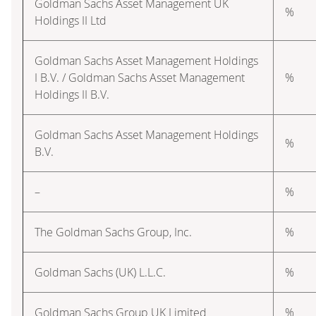
Goldman Sachs Asset Management UK
%
Holdings II Ltd
Goldman Sachs Asset Management Holdings
I B.V. / Goldman Sachs Asset Management
%
Holdings II B.V.
Goldman Sachs Asset Management Holdings
%
B.V.
–
%
The Goldman Sachs Group, Inc.
%
Goldman Sachs (UK) L.L.C.
%
Goldman Sachs Group UK Limited
%