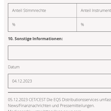
Anteil Stimmrechte
Anteil Instrumen
%
%
10. Sonstige Informationen:
Datum
04.12.2023
05.12.2023 CET/CEST Die EQS Distributionsservices umfass
News/Finanznachrichten und Pressemitteilungen.