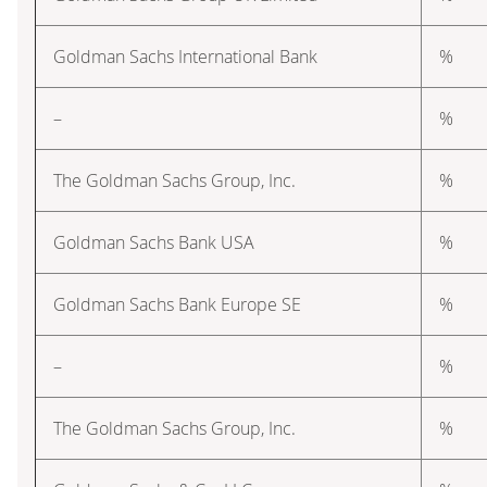
Goldman Sachs International Bank
%
–
%
The Goldman Sachs Group, Inc.
%
Goldman Sachs Bank USA
%
Goldman Sachs Bank Europe SE
%
–
%
The Goldman Sachs Group, Inc.
%