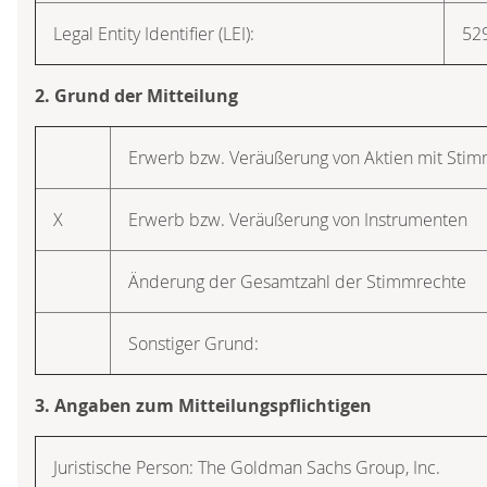
Legal Entity Identifier (LEI):
52
2. Grund der Mitteilung
Erwerb bzw. Veräußerung von Aktien mit Sti
X
Erwerb bzw. Veräußerung von Instrumenten
Änderung der Gesamtzahl der Stimmrechte
Sonstiger Grund:
3. Angaben zum Mitteilungspflichtigen
Juristische Person: The Goldman Sachs Group, Inc.