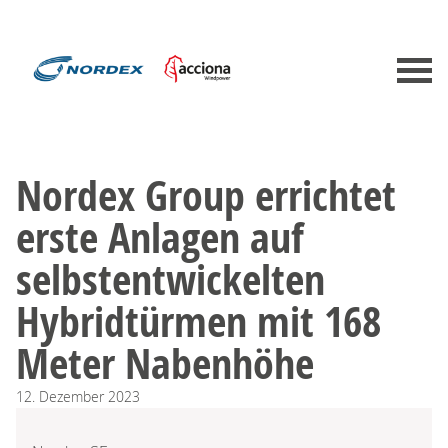
Nordex Group errichtet
erste Anlagen auf
selbstentwickelten
Hybridtürmen mit 168
Meter Nabenhöhe
12.
Dezember
2023