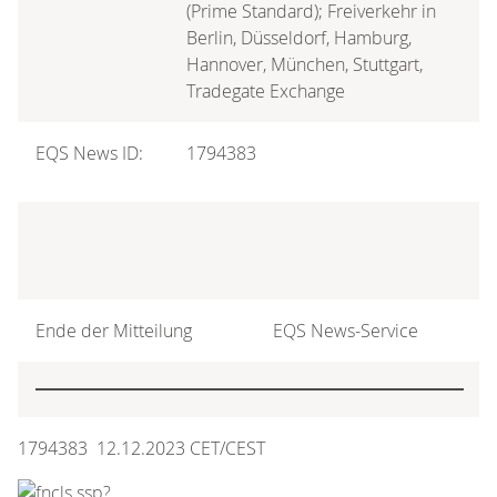
(Prime Standard); Freiverkehr in
Berlin, Düsseldorf, Hamburg,
Hannover, München, Stuttgart,
Tradegate Exchange
EQS News ID:
1794383
Ende der Mitteilung
EQS News-Service
1794383 12.12.2023 CET/CEST