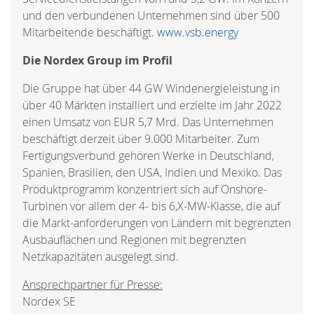
und den verbundenen Unternehmen sind über 500
Mitarbeitende beschäftigt.
www.vsb.energy
Die Nordex Group im Profil
Die Gruppe hat über 44 GW Windenergieleistung in
über 40 Märkten installiert und erzielte im Jahr 2022
einen Umsatz von EUR 5,7 Mrd. Das Unternehmen
beschäftigt derzeit über 9.000 Mitarbeiter. Zum
Fertigungsverbund gehören Werke in Deutschland,
Spanien, Brasilien, den USA, Indien und Mexiko. Das
Produktprogramm konzentriert sich auf Onshore-
Turbinen vor allem der 4- bis 6,X-MW-Klasse, die auf
die Markt-anforderungen von Ländern mit begrenzten
Ausbauflächen und Regionen mit begrenzten
Netzkapazitäten ausgelegt sind.
Ansprechpartner für Presse:
Nordex SE