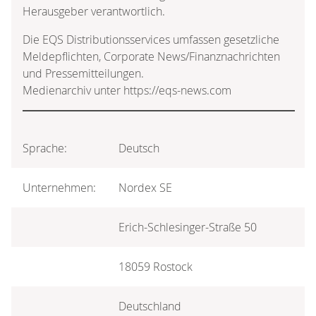
Herausgeber verantwortlich.
Die EQS Distributionsservices umfassen gesetzliche
Meldepflichten, Corporate News/Finanznachrichten
und Pressemitteilungen.
Medienarchiv unter https://eqs-news.com
Sprache:
Deutsch
Unternehmen:
Nordex SE
Erich-Schlesinger-Straße 50
18059 Rostock
Deutschland