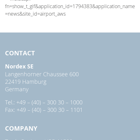
CONTACT
Nordex SE
Langenhorner Chaussee 600
22419 Hamburg
Germany
Tel.: +49 – (40) – 300 30 – 1000
Fax: +49 – (40) – 300 30 – 1101
COMPANY