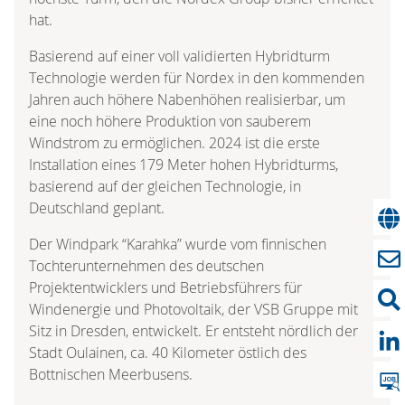
hat.
Basierend auf einer voll validierten Hybridturm
Technologie werden für Nordex in den kommenden
Jahren auch höhere Nabenhöhen realisierbar, um
eine noch höhere Produktion von sauberem
Windstrom zu ermöglichen. 2024 ist die erste
Installation eines 179 Meter hohen Hybridturms,
basierend auf der gleichen Technologie, in
Deutschland geplant.
Der Windpark “Karahka” wurde vom finnischen
Tochterunternehmen des deutschen
Projektentwicklers und Betriebsführers für
Windenergie und Photovoltaik, der VSB Gruppe mit
Sitz in Dresden, entwickelt. Er entsteht nördlich der
Stadt Oulainen, ca. 40 Kilometer östlich des
Bottnischen Meerbusens.