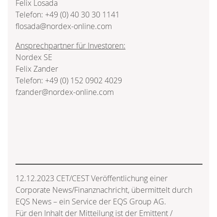
Felix Losada
Telefon: +49 (0) 40 30 30 1141
flosada@nordex-online.com
Ansprechpartner für Investoren:
Nordex SE
Felix Zander
Telefon: +49 (0) 152 0902 4029
fzander@nordex-online.com
12.12.2023 CET/CEST Veröffentlichung einer
Corporate News/Finanznachricht, übermittelt durch
EQS News – ein Service der EQS Group AG.
Für den Inhalt der Mitteilung ist der Emittent /