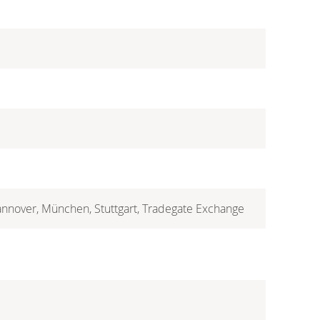
Hannover, München, Stuttgart, Tradegate Exchange