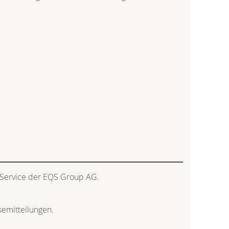
 Service der EQS Group AG.
semitteilungen.