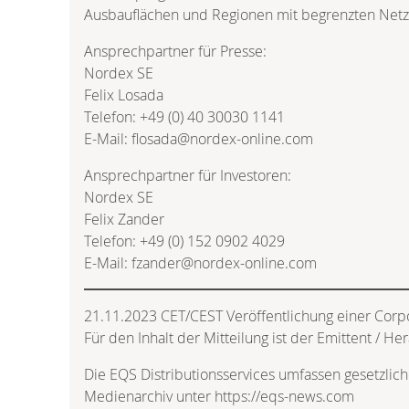
Ausbauflächen und Regionen mit begrenzten Netzk
Ansprechpartner für Presse:
Nordex SE
Felix Losada
Telefon: +49 (0) 40 30030 1141
E-Mail: flosada@nordex-online.com
Ansprechpartner für Investoren:
Nordex SE
Felix Zander
Telefon: +49 (0) 152 0902 4029
E-Mail: fzander@nordex-online.com
21.11.2023 CET/CEST Veröffentlichung einer Corp
Für den Inhalt der Mitteilung ist der Emittent / He
Die EQS Distributionsservices umfassen gesetzlic
Medienarchiv unter https://eqs-news.com