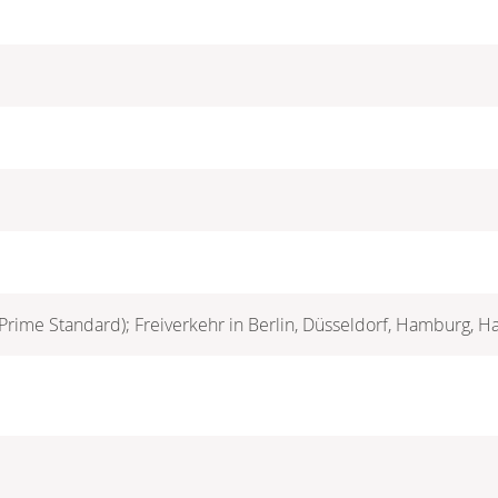
 (Prime Standard); Freiverkehr in Berlin, Düsseldorf, Hamburg, 