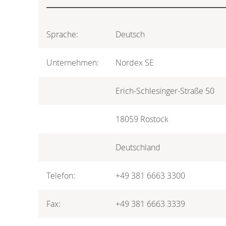
Sprache:
Deutsch
Unternehmen:
Nordex SE
Erich-Schlesinger-Straße 50
18059 Rostock
Deutschland
Telefon:
+49 381 6663 3300
Fax:
+49 381 6663 3339