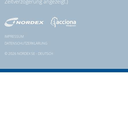
Zeitverzögerung angezeigt.)
IMPRESSUM
DATENSCHUTZERKLÄRUNG
© 2026 NORDEX SE - DEUTSCH