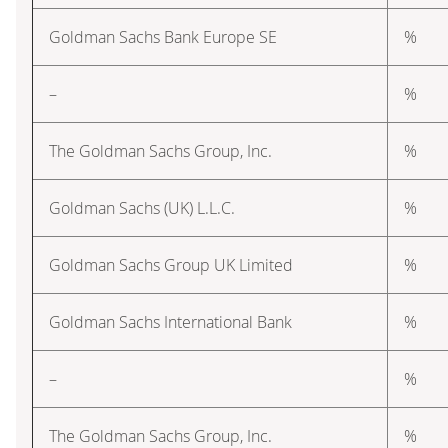
Goldman Sachs Bank Europe SE
%
–
%
The Goldman Sachs Group, Inc.
%
Goldman Sachs (UK) L.L.C.
%
Goldman Sachs Group UK Limited
%
Goldman Sachs International Bank
%
–
%
The Goldman Sachs Group, Inc.
%