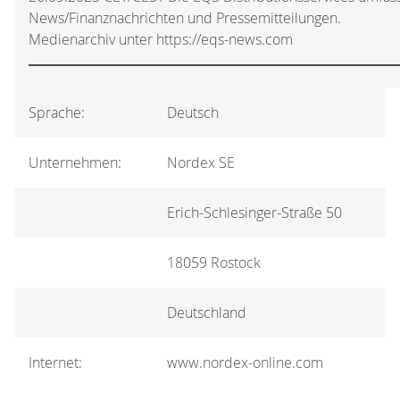
News/Finanznachrichten und Pressemitteilungen.
Medienarchiv unter https://eqs-news.com
Sprache:
Deutsch
Unternehmen:
Nordex SE
Erich-Schlesinger-Straße 50
18059 Rostock
Deutschland
Internet:
www.nordex-online.com