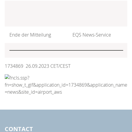
Ende der Mitteilung
EQS News-Service
1734869 26.09.2023 CET/CEST
CONTACT