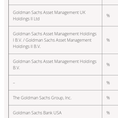
Goldman Sachs Asset Management UK
%
Holdings II Ltd
Goldman Sachs Asset Management Holdings
I B.V. / Goldman Sachs Asset Management
%
Holdings II B.V.
Goldman Sachs Asset Management Holdings
%
B.V.
–
%
The Goldman Sachs Group, Inc.
%
Goldman Sachs Bank USA
%