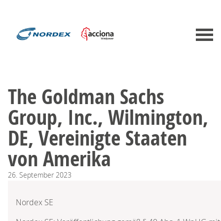
The Goldman Sachs
Group, Inc., Wilmington,
DE, Vereinigte Staaten
von Amerika
26.
September
2023
Nordex SE