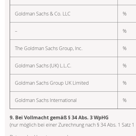
Goldman Sachs & Co. LLC
%
–
%
The Goldman Sachs Group, Inc.
%
Goldman Sachs (UK) L.L.C.
%
Goldman Sachs Group UK Limited
%
Goldman Sachs International
%
9. Bei Vollmacht gemäß § 34 Abs. 3 WpHG
(nur möglich bei einer Zurechnung nach § 34 Abs. 1 Satz 