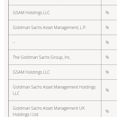
GSAM Holdings LLC
%
Goldman Sachs Asset Management, L.P.
%
–
%
The Goldman Sachs Group, Inc.
%
GSAM Holdings LLC
%
Goldman Sachs Asset Management Holdings
%
LLC
Goldman Sachs Asset Management UK
%
Holdings I Ltd