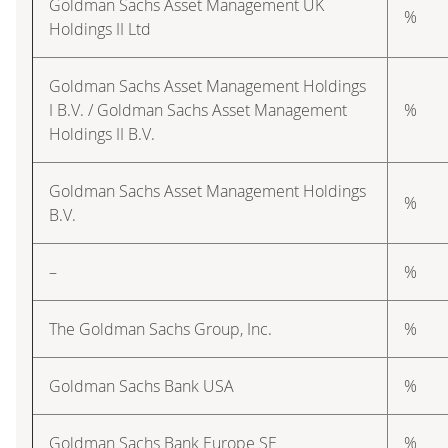
Goldman Sachs Asset Management UK
%
Holdings II Ltd
Goldman Sachs Asset Management Holdings
I B.V. / Goldman Sachs Asset Management
%
Holdings II B.V.
Goldman Sachs Asset Management Holdings
%
B.V.
–
%
The Goldman Sachs Group, Inc.
%
Goldman Sachs Bank USA
%
Goldman Sachs Bank Europe SE
%