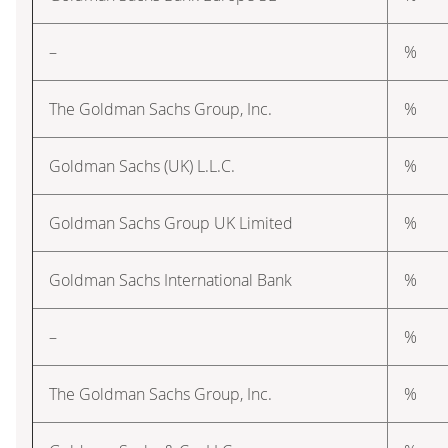
–
%
The Goldman Sachs Group, Inc.
%
Goldman Sachs (UK) L.L.C.
%
Goldman Sachs Group UK Limited
%
Goldman Sachs International Bank
%
–
%
The Goldman Sachs Group, Inc.
%