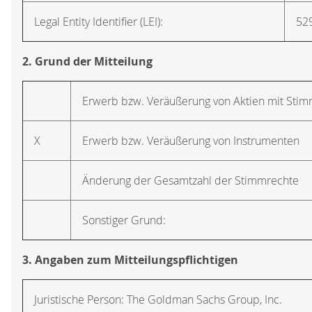
Legal Entity Identifier (LEI):
52
2. Grund der Mitteilung
Erwerb bzw. Veräußerung von Aktien mit Sti
X
Erwerb bzw. Veräußerung von Instrumenten
Änderung der Gesamtzahl der Stimmrechte
Sonstiger Grund:
3. Angaben zum Mitteilungspflichtigen
Juristische Person: The Goldman Sachs Group, Inc.