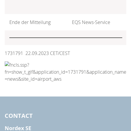
Ende der Mitteilung
EQS News-Service
1731791 22.09.2023 CET/CEST
CONTACT
Nordex SE