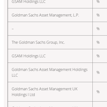
GSAM Holdings LLC
%
Goldman Sachs Asset Management, L.P.
%
–
%
The Goldman Sachs Group, Inc.
%
GSAM Holdings LLC
%
Goldman Sachs Asset Management Holdings
%
LLC
Goldman Sachs Asset Management UK
%
Holdings I Ltd