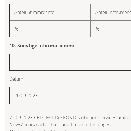
Anteil Stimmrechte
Anteil Instrumen
%
%
10. Sonstige Informationen:
Datum
20.09.2023
22.09.2023 CET/CEST Die EQS Distributionsservices umfass
News/Finanznachrichten und Pressemitteilungen.