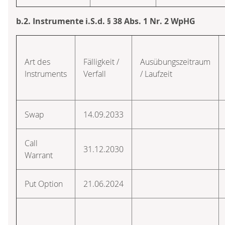
b.2. Instrumente i.S.d. § 38 Abs. 1 Nr. 2 WpHG
Art des
Fälligkeit /
Ausübungszeitraum
Instruments
Verfall
/ Laufzeit
Swap
14.09.2033
Call
31.12.2030
Warrant
Put Option
21.06.2024