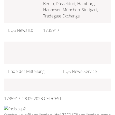
Berlin, Düsseldorf, Hamburg,
Hannover, München, Stuttgart,
Tradegate Exchange
EQS News ID:
1735917
Ende der Mitteilung
EQS News-Service
1735917 28.09.2023 CET/CEST