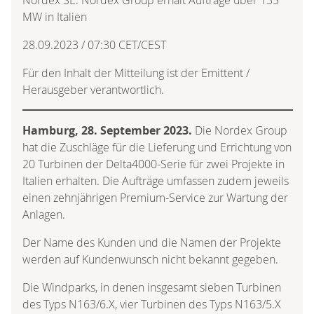
MW in Italien
28.09.2023 / 07:30 CET/CEST
Für den Inhalt der Mitteilung ist der Emittent /
Herausgeber verantwortlich.
Hamburg, 28. September 2023.
Die Nordex Group
hat die Zuschläge für die Lieferung und Errichtung von
20 Turbinen der Delta4000-Serie für zwei Projekte in
Italien erhalten. Die Aufträge umfassen zudem jeweils
einen zehnjährigen Premium-Service zur Wartung der
Anlagen.
Der Name des Kunden und die Namen der Projekte
werden auf Kundenwunsch nicht bekannt gegeben.
Die Windparks, in denen insgesamt sieben Turbinen
des Typs N163/6.X, vier Turbinen des Typs N163/5.X