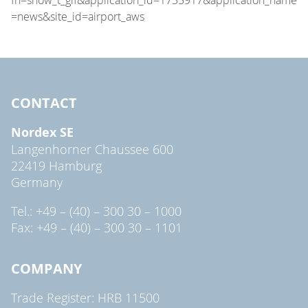
CONTACT
Nordex SE
Langenhorner Chaussee 600
22419 Hamburg
Germany
Tel.: +49 – (40) – 300 30 – 1000
Fax: +49 – (40) – 300 30 – 1101
COMPANY
Trade Register: HRB 11500