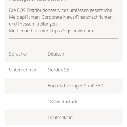
Die EQS Distributionsservices umfassen gesetzliche
Meldepflichten, Corporate News/Finanznachrichten
und Pressemitteilungen.
Medienarchiv unter https://eqs-news.com
Sprache:
Deutsch
Unternehmen:
Nordex SE
Erich-Schlesinger-Straße 50
18059 Rostock
Deutschland