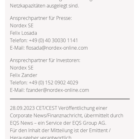
Netzkapazitäten ausgelegt sind.
Ansprechpartner für Presse:
Nordex SE
Felix Losada
Telefon: +49 (0) 40 30030 1141
E-Mail: flosada@nordex-online.com
Ansprechpartner für Investoren:
Nordex SE
Felix Zander
Telefon: +49 (0) 152 0902 4029
E-Mail: fzander@nordex-online.com
28.09.2023 CET/CEST Veröffentlichung einer
Corporate News/Finanznachricht, übermittelt durch
EQS News – ein Service der EQS Group AG.
Für den Inhalt der Mitteilung ist der Emittent /
Herausgeber verantwortlich.