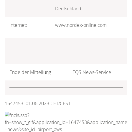
Deutschland
Internet:
www.nordex-online.com
Ende der Mitteilung
EQS News-Service
1647453 01.06.2023 CET/CEST