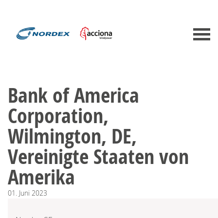
Bank of America
Corporation,
Wilmington, DE,
Vereinigte Staaten von
Amerika
01.
Juni
2023