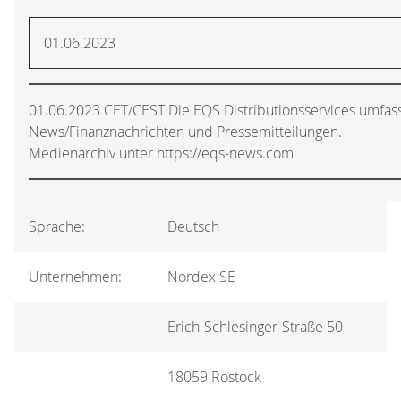
01.06.2023
01.06.2023 CET/CEST Die EQS Distributionsservices umfass
News/Finanznachrichten und Pressemitteilungen.
Medienarchiv unter https://eqs-news.com
Sprache:
Deutsch
Unternehmen:
Nordex SE
Erich-Schlesinger-Straße 50
18059 Rostock