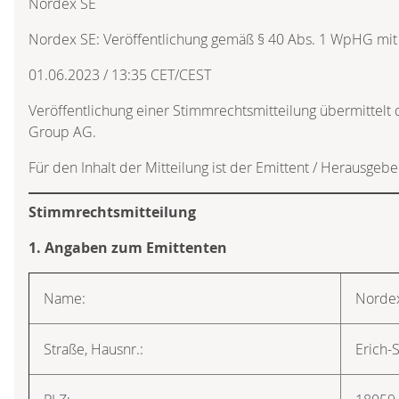
Nordex SE
Nordex SE: Veröffentlichung gemäß § 40 Abs. 1 WpHG mit
01.06.2023 / 13:35 CET/CEST
Veröffentlichung einer Stimmrechtsmitteilung übermittelt
Group AG.
Für den Inhalt der Mitteilung ist der Emittent / Herausgebe
Stimmrechtsmitteilung
1. Angaben zum Emittenten
Name:
Norde
Straße, Hausnr.:
Erich-