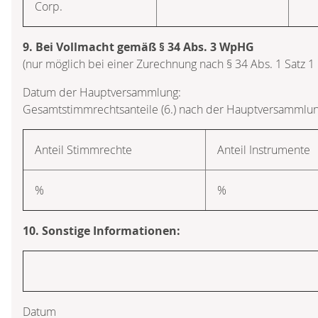
Corp.
9. Bei Vollmacht gemäß § 34 Abs. 3 WpHG
(nur möglich bei einer Zurechnung nach § 34 Abs. 1 Satz 
Datum der Hauptversammlung:
Gesamtstimmrechtsanteile (6.) nach der Hauptversammlun
Anteil Stimmrechte
Anteil Instrumente
%
%
10. Sonstige Informationen:
Datum