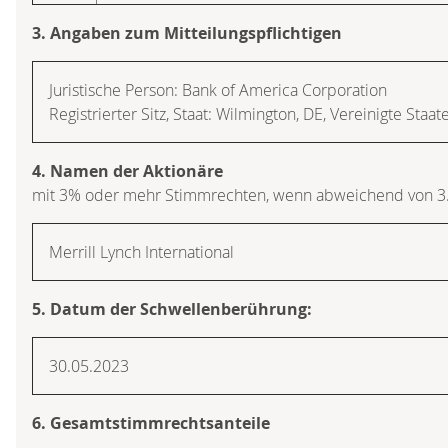
3. Angaben zum Mitteilungspflichtigen
Juristische Person: Bank of America Corporation
Registrierter Sitz, Staat: Wilmington, DE, Vereinigte Staa
4. Namen der Aktionäre
mit 3% oder mehr Stimmrechten, wenn abweichend von 3
Merrill Lynch International
5. Datum der Schwellenberührung:
30.05.2023
6. Gesamtstimmrechtsanteile