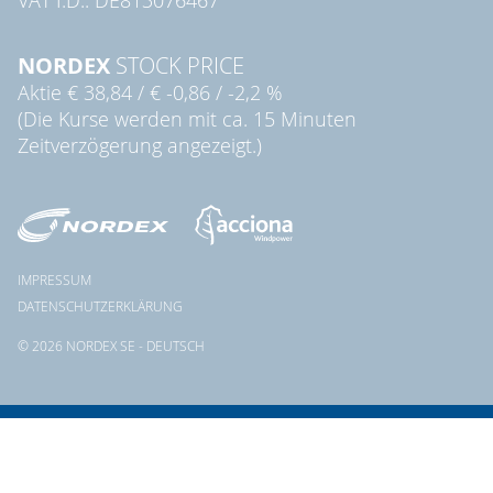
NORDEX
STOCK PRICE
Aktie
€ 38,84
/
€ -0,86
/
-2,2 %
(Die Kurse werden mit ca. 15 Minuten
Zeitverzögerung angezeigt.)
IMPRESSUM
DATENSCHUTZERKLÄRUNG
© 2026 NORDEX SE - DEUTSCH