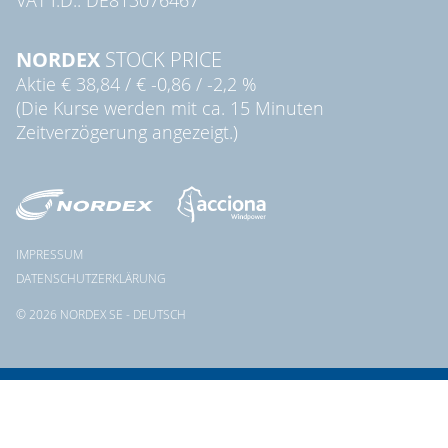
NORDEX
STOCK PRICE
Aktie
€ 38,84
/
€ -0,86
/
-2,2 %
(Die Kurse werden mit ca. 15 Minuten
Zeitverzögerung angezeigt.)
IMPRESSUM
DATENSCHUTZERKLÄRUNG
© 2026 NORDEX SE - DEUTSCH