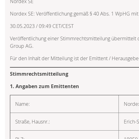
Nordex SE
Nordex SE: Veröffentlichung gemäß § 40 Abs. 1 WpHG mit
30.05.2023 / 09:49 CET/CEST
Veröffentlichung einer Stimmrechtsmitteilung übermittelt
Group AG.
Für den Inhalt der Mitteilung ist der Emittent / Herausgebe
Stimmrechtsmitteilung
1. Angaben zum Emittenten
Name:
Norde
Straße, Hausnr.:
Erich-