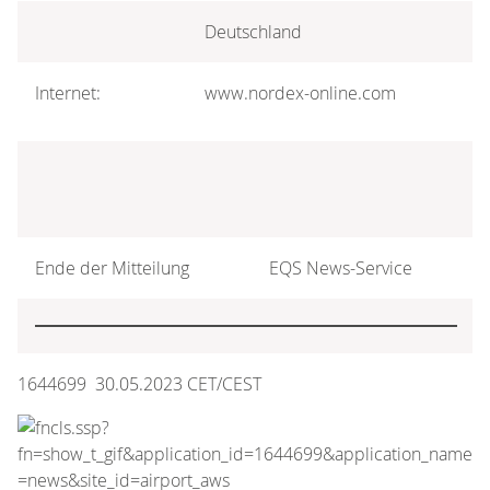
Deutschland
Internet:
www.nordex-online.com
Ende der Mitteilung
EQS News-Service
1644699 30.05.2023 CET/CEST