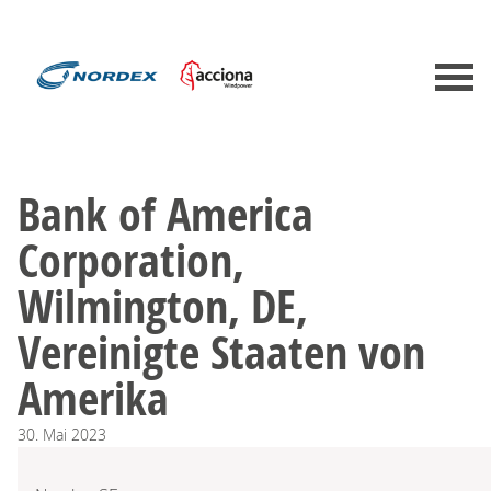
Bank of America
Corporation,
Wilmington, DE,
Vereinigte Staaten von
Amerika
30.
Mai
2023