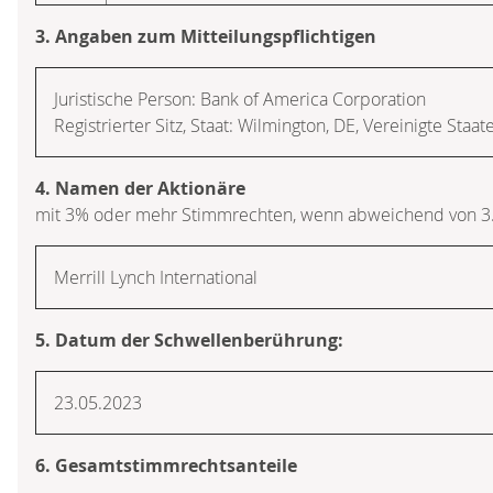
3. Angaben zum Mitteilungspflichtigen
Juristische Person: Bank of America Corporation
Registrierter Sitz, Staat: Wilmington, DE, Vereinigte Staa
4. Namen der Aktionäre
mit 3% oder mehr Stimmrechten, wenn abweichend von 3
Merrill Lynch International
5. Datum der Schwellenberührung:
23.05.2023
6. Gesamtstimmrechtsanteile