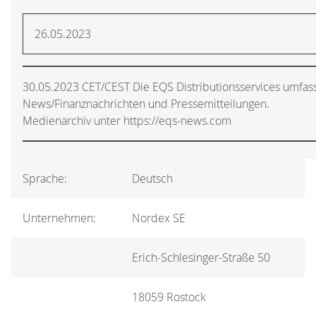
26.05.2023
30.05.2023 CET/CEST Die EQS Distributionsservices umfass
News/Finanznachrichten und Pressemitteilungen.
Medienarchiv unter https://eqs-news.com
Sprache:
Deutsch
Unternehmen:
Nordex SE
Erich-Schlesinger-Straße 50
18059 Rostock