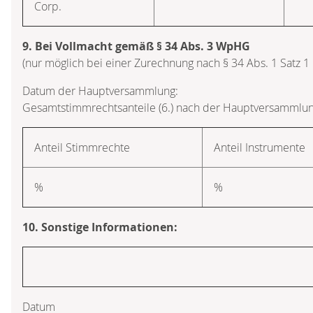
Corp.
9. Bei Vollmacht gemäß § 34 Abs. 3 WpHG
(nur möglich bei einer Zurechnung nach § 34 Abs. 1 Satz 
Datum der Hauptversammlung:
Gesamtstimmrechtsanteile (6.) nach der Hauptversammlun
Anteil Stimmrechte
Anteil Instrumente
%
%
10. Sonstige Informationen:
Datum