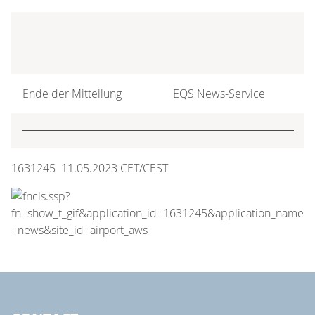
Ende der Mitteilung
EQS News-Service
1631245 11.05.2023 CET/CEST