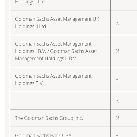
Holdings I Ltd
Goldman Sachs Asset Management UK
%
Holdings II Ltd
Goldman Sachs Asset Management
Holdings I B.V. / Goldman Sachs Asset
%
Management Holdings II B.V.
Goldman Sachs Asset Management
%
Holdings B.V.
–
%
The Goldman Sachs Group, Inc.
%
Goldman Sachs Bank USA
%