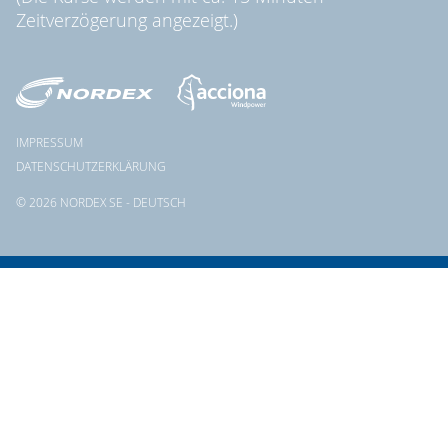
Zeitverzögerung angezeigt.)
IMPRESSUM
DATENSCHUTZERKLÄRUNG
© 2026 NORDEX SE - DEUTSCH