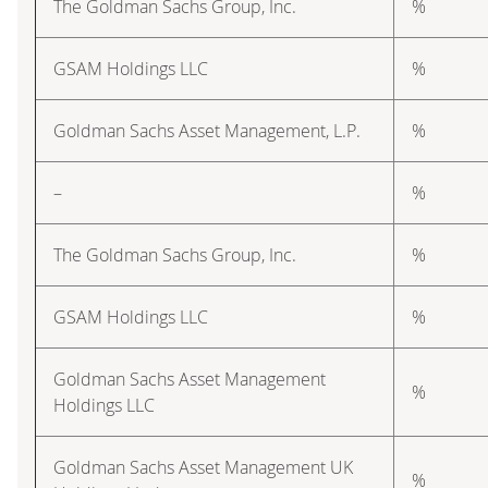
The Goldman Sachs Group, Inc.
%
GSAM Holdings LLC
%
Goldman Sachs Asset Management, L.P.
%
–
%
The Goldman Sachs Group, Inc.
%
GSAM Holdings LLC
%
Goldman Sachs Asset Management
%
Holdings LLC
Goldman Sachs Asset Management UK
%