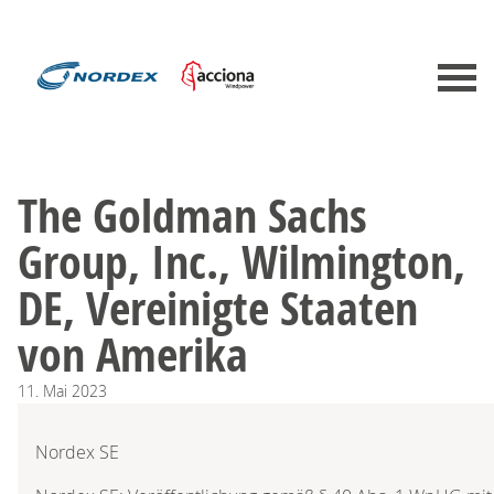
The Goldman Sachs
Group, Inc., Wilmington,
DE, Vereinigte Staaten
von Amerika
11.
Mai
2023
Nordex SE