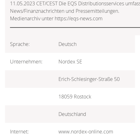
11.05.2023 CET/CEST Die EQS Distributionsservices umfass
News/Finanznachrichten und Pressemitteilungen.
Medienarchiv unter https://eqs-news.com
Sprache:
Deutsch
Unternehmen:
Nordex SE
Erich-Schlesinger-Straße 50
18059 Rostock
Deutschland
Internet:
www.nordex-online.com