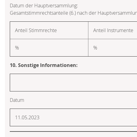
Datum der Hauptversammlung:
Gesamtstimmrechtsanteile (6.) nach der Hauptversammlun
Anteil Stimmrechte
Anteil Instrumente
%
%
10. Sonstige Informationen:
Datum
11.05.2023