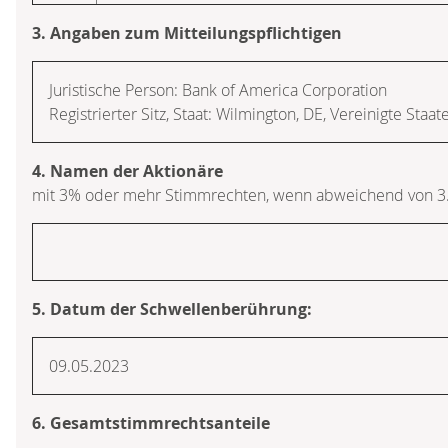
3. Angaben zum Mitteilungspflichtigen
Juristische Person: Bank of America Corporation
Registrierter Sitz, Staat: Wilmington, DE, Vereinigte Staa
4. Namen der Aktionäre
mit 3% oder mehr Stimmrechten, wenn abweichend von 3
5. Datum der Schwellenberührung:
09.05.2023
6. Gesamtstimmrechtsanteile