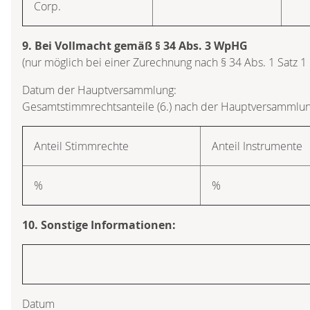
Corp.
9. Bei Vollmacht gemäß § 34 Abs. 3 WpHG
(nur möglich bei einer Zurechnung nach § 34 Abs. 1 Satz 
Datum der Hauptversammlung:
Gesamtstimmrechtsanteile (6.) nach der Hauptversammlun
Anteil Stimmrechte
Anteil Instrumente
%
%
10. Sonstige Informationen:
Datum