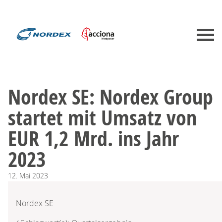
Nordex SE: Nordex Group
startet mit Umsatz von
EUR 1,2 Mrd. ins Jahr
2023
12.
Mai
2023
Nordex SE