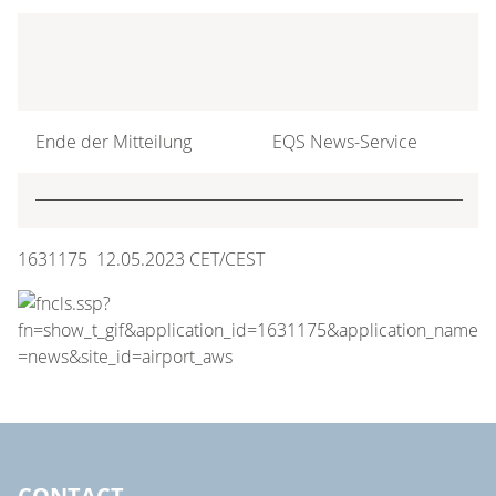
Ende der Mitteilung
EQS News-Service
1631175 12.05.2023 CET/CEST
CONTACT