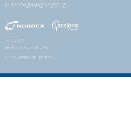
Zeitverzögerung angezeigt.)
IMPRESSUM
DATENSCHUTZERKLÄRUNG
© 2026 NORDEX SE - DEUTSCH