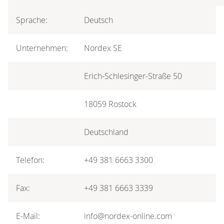
Sprache:
Deutsch
Unternehmen:
Nordex SE
Erich-Schlesinger-Straße 50
18059 Rostock
Deutschland
Telefon:
+49 381 6663 3300
Fax:
+49 381 6663 3339
E-Mail:
info@nordex-online.com