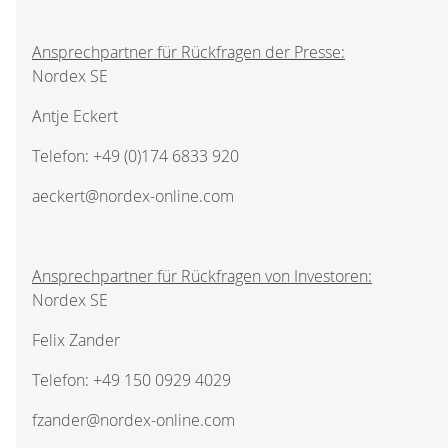
Ansprechpartner für Rückfragen der Presse:
Nordex SE
Antje Eckert
Telefon: +49 (0)174 6833 920
aeckert@nordex-online.com
Ansprechpartner für Rückfragen von Investoren:
Nordex SE
Felix Zander
Telefon: +49 150 0929 4029
fzander@nordex-online.com