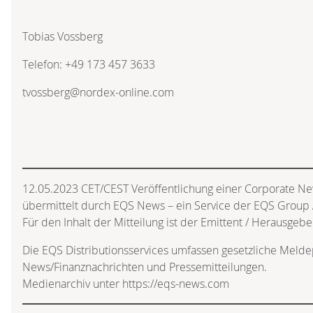
Tobias Vossberg
Telefon: +49 173 457 3633
tvossberg@nordex-online.com
12.05.2023 CET/CEST Veröffentlichung einer Corporate Ne
übermittelt durch EQS News – ein Service der EQS Group
Für den Inhalt der Mitteilung ist der Emittent / Herausgebe
Die EQS Distributionsservices umfassen gesetzliche Melde
News/Finanznachrichten und Pressemitteilungen.
Medienarchiv unter https://eqs-news.com