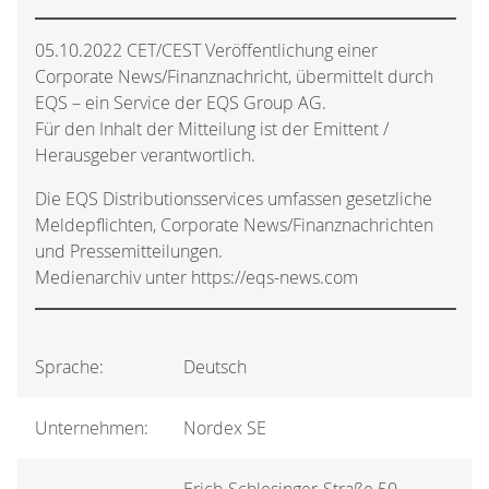
05.10.2022 CET/CEST Veröffentlichung einer
Corporate News/Finanznachricht, übermittelt durch
EQS – ein Service der EQS Group AG.
Für den Inhalt der Mitteilung ist der Emittent /
Herausgeber verantwortlich.
Die EQS Distributionsservices umfassen gesetzliche
Meldepflichten, Corporate News/Finanznachrichten
und Pressemitteilungen.
Medienarchiv unter https://eqs-news.com
Sprache:
Deutsch
Unternehmen:
Nordex SE
Erich-Schlesinger-Straße 50