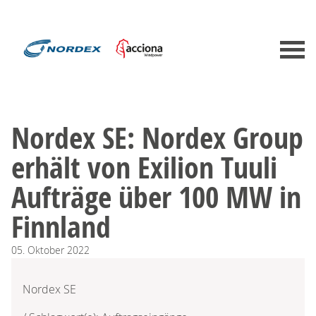
Nordex SE: Nordex Group
erhält von Exilion Tuuli
Aufträge über 100 MW in
Finnland
05.
Oktober
2022
Nordex SE