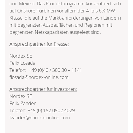
und Mexiko. Das Produktprogramm konzentriert sich
auf Onshore-Turbinen vor allem der 4- bis 6,X-MW-
Klasse, die auf die Markt-anforderungen von Ländern
mit begrenzten Ausbauflächen und Regionen mit
begrenzten Netzkapazitäten ausgelegt sind.
Ansprechpartner für Presse:
Nordex SE
Felix Losada
Telefon: +49 (0)40 / 300 30 – 1141
flosada@nordex-online.com
Ansprechpartner für Investoren:
Nordex SE
Felix Zander
Telefon: +49 (0) 152 0902 4029
fzander@nordex-online.com