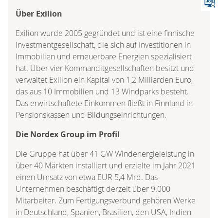
Über Exilion
Exilion wurde 2005 gegründet und ist eine finnische
Investmentgesellschaft, die sich auf Investitionen in
Immobilien und erneuerbare Energien spezialisiert
hat. Über vier Kommanditgesellschaften besitzt und
verwaltet Exilion ein Kapital von 1,2 Milliarden Euro,
das aus 10 Immobilien und 13 Windparks besteht.
Das erwirtschaftete Einkommen fließt in Finnland in
Pensionskassen und Bildungseinrichtungen.
Die Nordex Group im Profil
Die Gruppe hat über 41 GW Windenergieleistung in
über 40 Märkten installiert und erzielte im Jahr 2021
einen Umsatz von etwa EUR 5,4 Mrd. Das
Unternehmen beschäftigt derzeit über 9.000
Mitarbeiter. Zum Fertigungsverbund gehören Werke
in Deutschland, Spanien, Brasilien, den USA, Indien