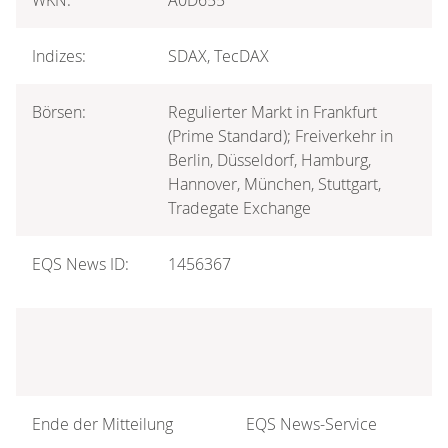
Indizes:
SDAX, TecDAX
Börsen:
Regulierter Markt in Frankfurt
(Prime Standard); Freiverkehr in
Berlin, Düsseldorf, Hamburg,
Hannover, München, Stuttgart,
Tradegate Exchange
EQS News ID:
1456367
Ende der Mitteilung
EQS News-Service