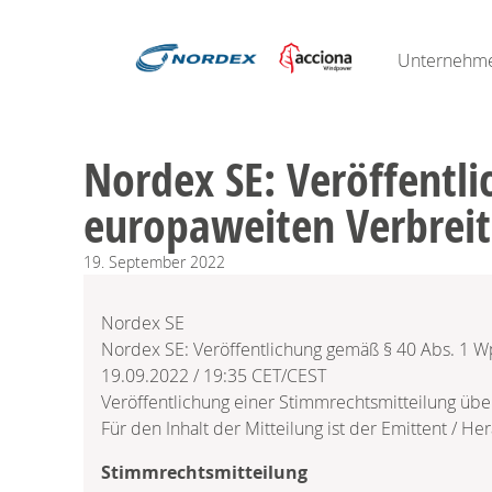
Unternehm
Nordex SE: Veröffentl
europaweiten Verbrei
19.
September
2022
Nordex SE
Nordex SE: Veröffentlichung gemäß § 40 Abs. 1 
19.09.2022 / 19:35 CET/CEST
Veröffentlichung einer Stimmrechtsmitteilung übe
Für den Inhalt der Mitteilung ist der Emittent / He
Stimmrechtsmitteilung