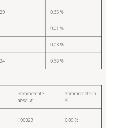
29
0,65 %
0,01 %
0,03 %
24
0,68 %
Stimmrechte
Stimmrechte in
absolut
%
190023
0,09 %