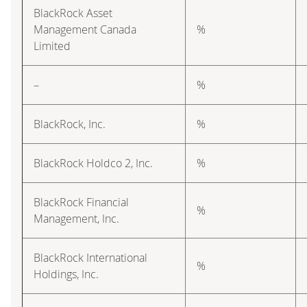
BlackRock Asset
Management Canada
%
Limited
–
%
BlackRock, Inc.
%
BlackRock Holdco 2, Inc.
%
BlackRock Financial
%
Management, Inc.
BlackRock International
%
Holdings, Inc.