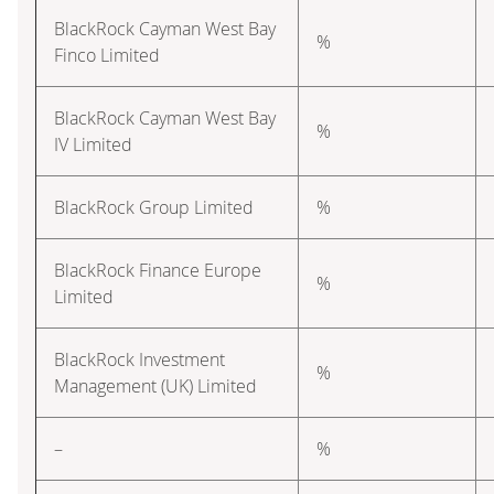
BlackRock Cayman West Bay
%
Finco Limited
BlackRock Cayman West Bay
%
IV Limited
BlackRock Group Limited
%
BlackRock Finance Europe
%
Limited
BlackRock Investment
%
Management (UK) Limited
–
%