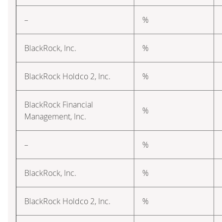
–
%
BlackRock, Inc.
%
BlackRock Holdco 2, Inc.
%
BlackRock Financial
%
Management, Inc.
–
%
BlackRock, Inc.
%
BlackRock Holdco 2, Inc.
%