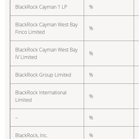
BlackRock Cayman 1 LP
%
BlackRock Cayman West Bay
%
Finco Limited
BlackRock Cayman West Bay
%
IV Limited
BlackRock Group Limited
%
BlackRock International
%
Limited
–
%
BlackRock, Inc.
%