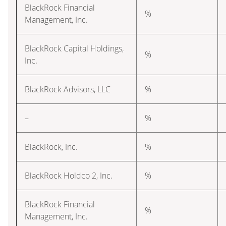
BlackRock Financial
%
Management, Inc.
BlackRock Capital Holdings,
%
Inc.
BlackRock Advisors, LLC
%
–
%
BlackRock, Inc.
%
BlackRock Holdco 2, Inc.
%
BlackRock Financial
%
Management, Inc.