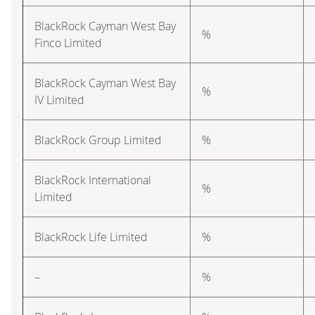
BlackRock Cayman West Bay
%
Finco Limited
BlackRock Cayman West Bay
%
IV Limited
BlackRock Group Limited
%
BlackRock International
%
Limited
BlackRock Life Limited
%
–
%