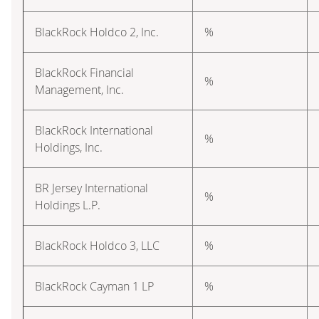
BlackRock Holdco 2, Inc.
%
BlackRock Financial
%
Management, Inc.
BlackRock International
%
Holdings, Inc.
BR Jersey International
%
Holdings L.P.
BlackRock Holdco 3, LLC
%
BlackRock Cayman 1 LP
%