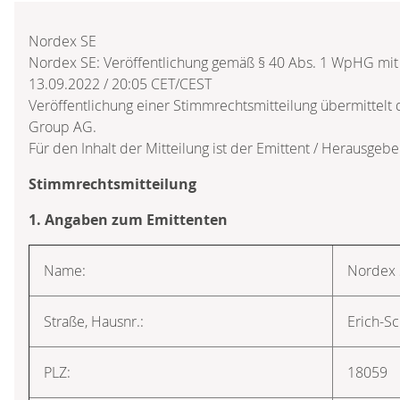
Nordex SE
Nordex SE: Veröffentlichung gemäß § 40 Abs. 1 WpHG mit
13.09.2022 / 20:05 CET/CEST
Veröffentlichung einer Stimmrechtsmitteilung übermittelt
Group AG.
Für den Inhalt der Mitteilung ist der Emittent / Herausgebe
Stimmrechtsmitteilung
1. Angaben zum Emittenten
Name:
Nordex
Straße, Hausnr.:
Erich-Sc
PLZ:
18059