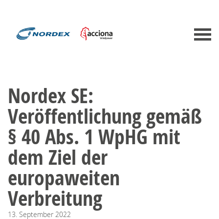
Nordex SE:
Veröffentlichung gemäß
§ 40 Abs. 1 WpHG mit
dem Ziel der
europaweiten
Verbreitung
13.
September
2022