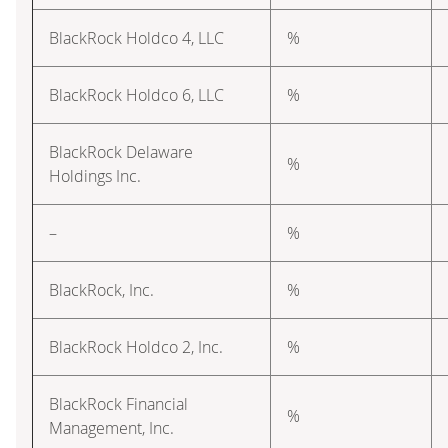
BlackRock Holdco 4, LLC
%
BlackRock Holdco 6, LLC
%
BlackRock Delaware
%
Holdings Inc.
–
%
BlackRock, Inc.
%
BlackRock Holdco 2, Inc.
%
BlackRock Financial
%
Management, Inc.