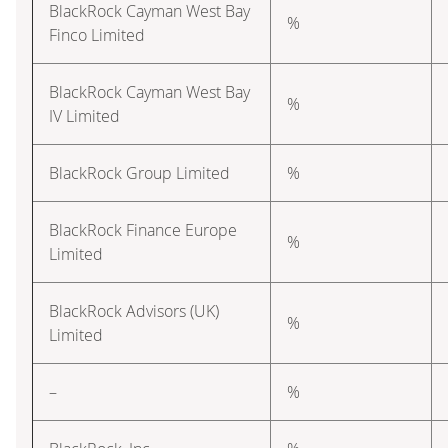
BlackRock Cayman West Bay
%
Finco Limited
BlackRock Cayman West Bay
%
IV Limited
BlackRock Group Limited
%
BlackRock Finance Europe
%
Limited
BlackRock Advisors (UK)
%
Limited
–
%