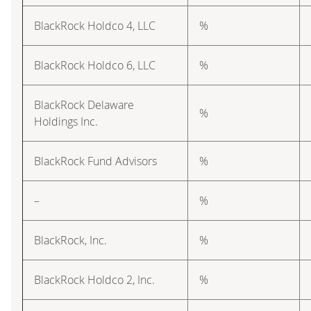
BlackRock Holdco 4, LLC
%
BlackRock Holdco 6, LLC
%
BlackRock Delaware
%
Holdings Inc.
BlackRock Fund Advisors
%
–
%
BlackRock, Inc.
%
BlackRock Holdco 2, Inc.
%