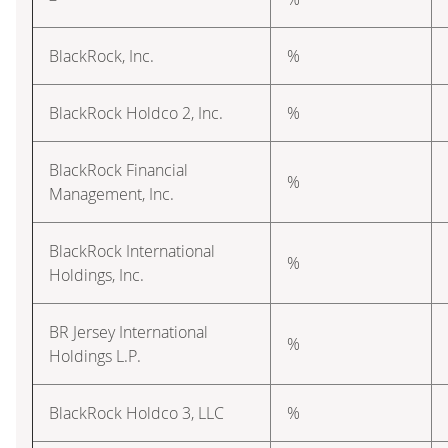
BlackRock, Inc.
%
BlackRock Holdco 2, Inc.
%
BlackRock Financial
%
Management, Inc.
BlackRock International
%
Holdings, Inc.
BR Jersey International
%
Holdings L.P.
BlackRock Holdco 3, LLC
%