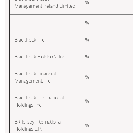
%
Management Ireland Limited
–
%
BlackRock, Inc.
%
BlackRock Holdco 2, Inc.
%
BlackRock Financial
%
Management, Inc.
BlackRock International
%
Holdings, Inc.
BR Jersey International
%
Holdings L.P.