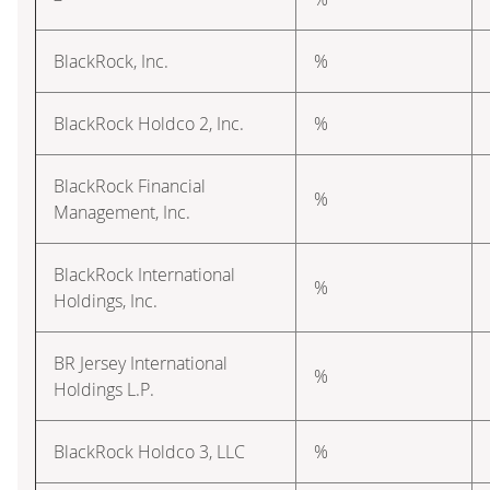
BlackRock, Inc.
%
BlackRock Holdco 2, Inc.
%
BlackRock Financial
%
Management, Inc.
BlackRock International
%
Holdings, Inc.
BR Jersey International
%
Holdings L.P.
BlackRock Holdco 3, LLC
%