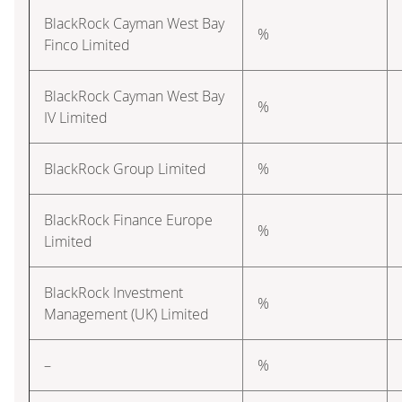
BlackRock Cayman West Bay
%
Finco Limited
BlackRock Cayman West Bay
%
IV Limited
BlackRock Group Limited
%
BlackRock Finance Europe
%
Limited
BlackRock Investment
%
Management (UK) Limited
–
%