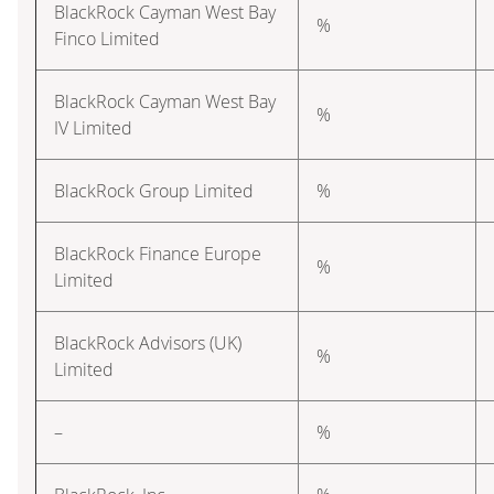
BlackRock Cayman West Bay
%
Finco Limited
BlackRock Cayman West Bay
%
IV Limited
BlackRock Group Limited
%
BlackRock Finance Europe
%
Limited
BlackRock Advisors (UK)
%
Limited
–
%