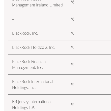
%
Management Ireland Limited
–
%
BlackRock, Inc.
%
BlackRock Holdco 2, Inc.
%
BlackRock Financial
%
Management, Inc.
BlackRock International
%
Holdings, Inc.
BR Jersey International
%
Holdings L.P.