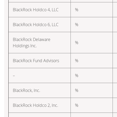
BlackRock Holdco 4, LLC
%
BlackRock Holdco 6, LLC
%
BlackRock Delaware
%
Holdings Inc.
BlackRock Fund Advisors
%
–
%
BlackRock, Inc.
%
BlackRock Holdco 2, Inc.
%