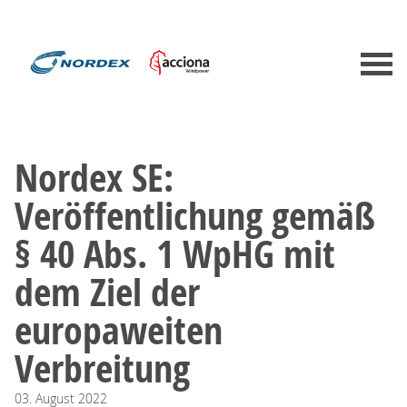
Nordex SE:
Veröffentlichung gemäß
§ 40 Abs. 1 WpHG mit
dem Ziel der
europaweiten
Verbreitung
03.
August
2022