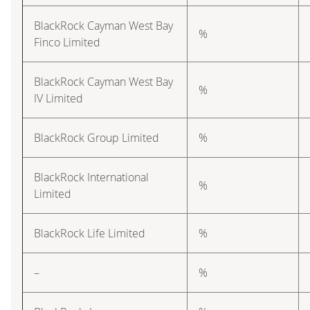
BlackRock Cayman West Bay
%
Finco Limited
BlackRock Cayman West Bay
%
IV Limited
BlackRock Group Limited
%
BlackRock International
%
Limited
BlackRock Life Limited
%
–
%