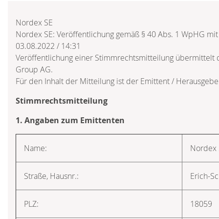
Nordex SE
Nordex SE: Veröffentlichung gemäß § 40 Abs. 1 WpHG mit
03.08.2022 / 14:31
Veröffentlichung einer Stimmrechtsmitteilung übermittelt
Group AG.
Für den Inhalt der Mitteilung ist der Emittent / Herausgebe
Stimmrechtsmitteilung
1. Angaben zum Emittenten
Name:
Nordex
Straße, Hausnr.:
Erich-Sc
PLZ:
18059