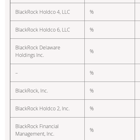
BlackRock Holdco 4, LLC
%
BlackRock Holdco 6, LLC
%
BlackRock Delaware
%
Holdings Inc.
–
%
BlackRock, Inc.
%
BlackRock Holdco 2, Inc.
%
BlackRock Financial
%
Management, Inc.