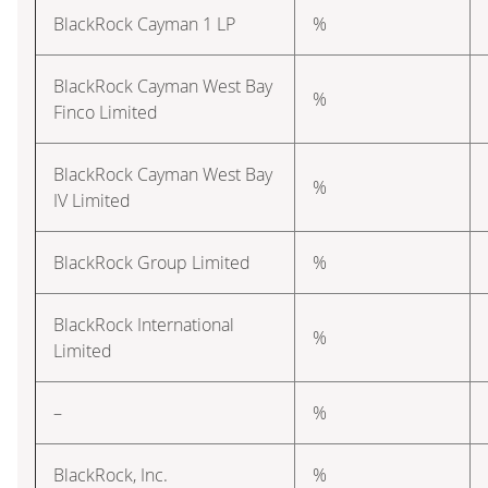
BlackRock Cayman 1 LP
%
BlackRock Cayman West Bay
%
Finco Limited
BlackRock Cayman West Bay
%
IV Limited
BlackRock Group Limited
%
BlackRock International
%
Limited
–
%
BlackRock, Inc.
%