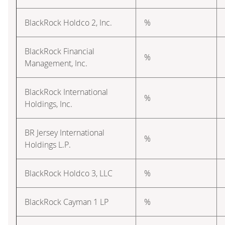
BlackRock Holdco 2, Inc.
%
BlackRock Financial
%
Management, Inc.
BlackRock International
%
Holdings, Inc.
BR Jersey International
%
Holdings L.P.
BlackRock Holdco 3, LLC
%
BlackRock Cayman 1 LP
%