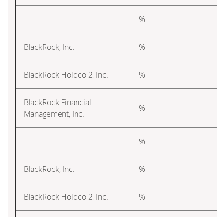
–
%
BlackRock, Inc.
%
BlackRock Holdco 2, Inc.
%
BlackRock Financial
%
Management, Inc.
–
%
BlackRock, Inc.
%
BlackRock Holdco 2, Inc.
%