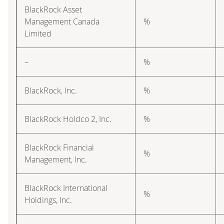
BlackRock Asset
Management Canada
%
Limited
–
%
BlackRock, Inc.
%
BlackRock Holdco 2, Inc.
%
BlackRock Financial
%
Management, Inc.
BlackRock International
%
Holdings, Inc.