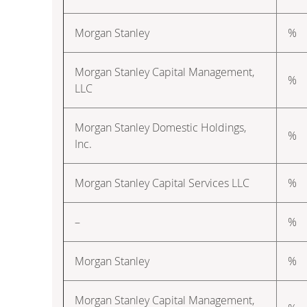
Morgan Stanley
%
Morgan Stanley Capital Management,
%
LLC
Morgan Stanley Domestic Holdings,
%
Inc.
Morgan Stanley Capital Services LLC
%
–
%
Morgan Stanley
%
Morgan Stanley Capital Management,