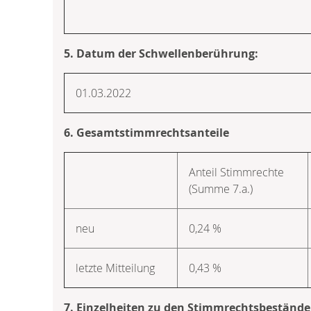
5. Datum der Schwellenberührung:
01.03.2022
6. Gesamtstimmrechtsanteile
Anteil Stimmrechte
(Summe 7.a.)
neu
0,24 %
letzte Mitteilung
0,43 %
7. Einzelheiten zu den Stimmrechtsbeständ