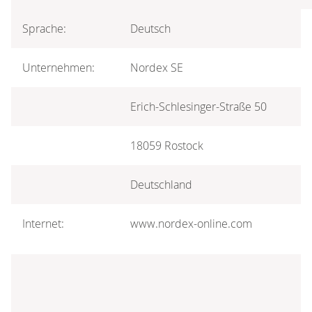
Sprache:
Deutsch
Unternehmen:
Nordex SE
Erich-Schlesinger-Straße 50
18059 Rostock
Deutschland
Internet:
www.nordex-online.com