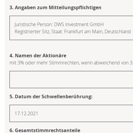
3. Angaben zum Mitteilungspflichtigen
Juristische Person:
DWS Investment GmbH
Registrierter Sitz, Staat:
Frankfurt am Main
,
Deutschland
4. Namen der Aktionäre
mit 3% oder mehr Stimmrechten, wenn abweichend von 3
5. Datum der Schwellenberührung:
17.12.2021
6. Gesamtstimmrechtsanteile