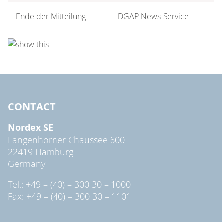
Ende der Mitteilung
DGAP News-Service
CONTACT
Nordex SE
Langenhorner Chaussee 600
22419 Hamburg
Germany
Tel.: +49 – (40) – 300 30 – 1000
Fax: +49 – (40) – 300 30 – 1101