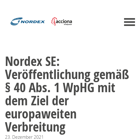
Nordex SE:
Veröffentlichung gemäß
§ 40 Abs. 1 WpHG mit
dem Ziel der
europaweiten
Verbreitung
23.
Dezember
2021