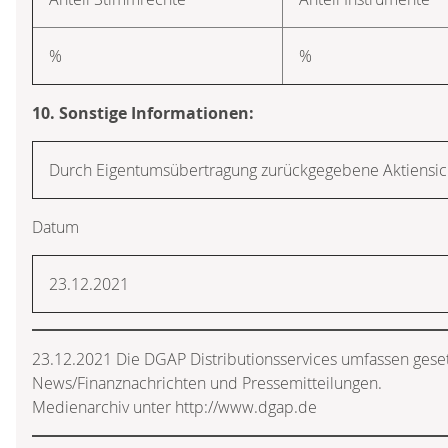
%
%
10. Sonstige Informationen:
Durch Eigentumsübertragung zurückgegebene Aktiensi
Datum
23.12.2021
23.12.2021 Die DGAP Distributionsservices umfassen geset
News/Finanznachrichten und Pressemitteilungen.
Medienarchiv unter http://www.dgap.de