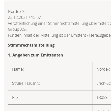
Nordex SE
23.12.2021 / 15:07
Veröffentlichung einer Stimmrechtsmitteilung übermittelt
Group AG.
Für den Inhalt der Mitteilung ist der Emittent / Herausgebe
Stimmrechtsmitteilung
1. Angaben zum Emittenten
Name:
Nordex
Straße, Hausnr.:
Erich-Sc
PLZ:
18059