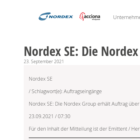
Unternehm
Nordex SE: Die Nordex
23.
September
2021
Nordex SE
/ Schlagwort(e): Auftragseingänge
Nordex SE: Die Nordex Group erhält Auftrag übe
23.09.2021 / 07:30
Für den Inhalt der Mitteilung ist der Emittent / He