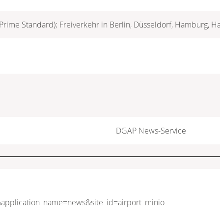
 (Prime Standard); Freiverkehr in Berlin, Düsseldorf, Hamburg, 
DGAP News-Service