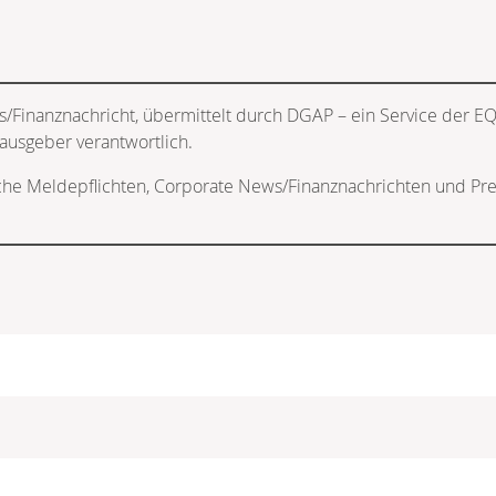
s/Finanznachricht, übermittelt durch DGAP – ein Service der 
rausgeber verantwortlich.
iche Meldepflichten, Corporate News/Finanznachrichten und Pre