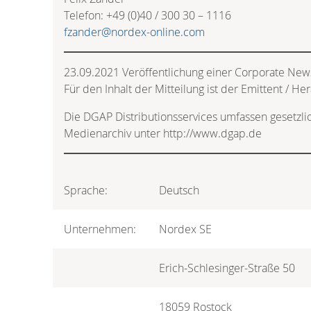
Telefon: +49 (0)40 / 300 30 – 1116
fzander@nordex-online.com
23.09.2021 Veröffentlichung einer Corporate New
Für den Inhalt der Mitteilung ist der Emittent / He
Die DGAP Distributionsservices umfassen gesetzl
Medienarchiv unter http://www.dgap.de
Sprache:
Deutsch
Unternehmen:
Nordex SE
Erich-Schlesinger-Straße 50
18059 Rostock