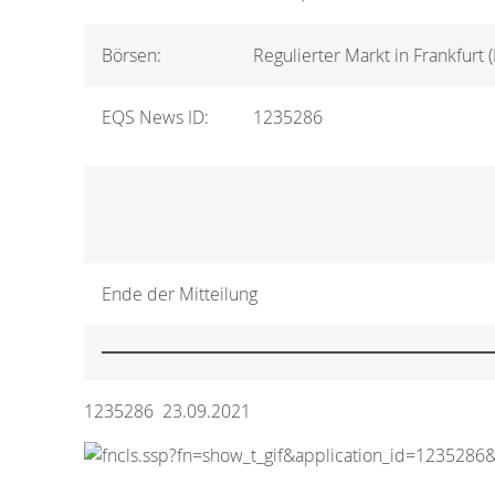
Börsen:
Regulierter Markt in Frankfurt
EQS News ID:
1235286
Ende der Mitteilung
1235286 23.09.2021