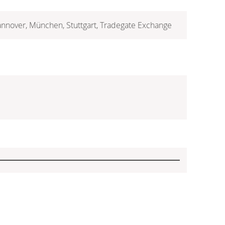
Hannover, München, Stuttgart, Tradegate Exchange