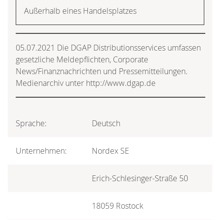
Außerhalb eines Handelsplatzes
05.07.2021 Die DGAP Distributionsservices umfassen
gesetzliche Meldepflichten, Corporate
News/Finanznachrichten und Pressemitteilungen.
Medienarchiv unter http://www.dgap.de
Sprache:
Deutsch
Unternehmen:
Nordex SE
Erich-Schlesinger-Straße 50
18059 Rostock