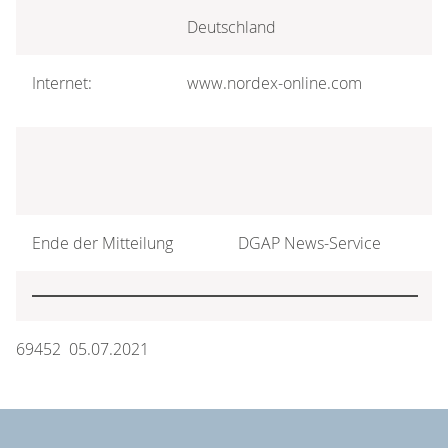
Deutschland
Internet:
www.nordex-online.com
Ende der Mitteilung
DGAP News-Service
69452 05.07.2021