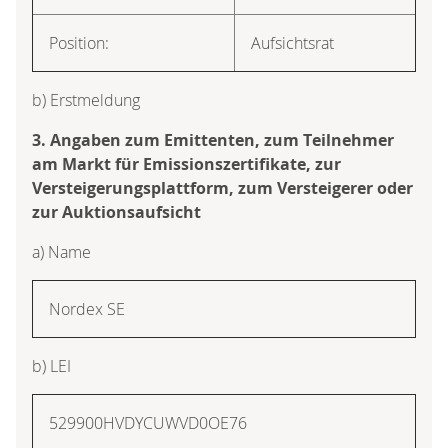
Position:
Aufsichtsrat
b) Erstmeldung
3. Angaben zum Emittenten, zum Teilnehmer
am Markt für Emissionszertifikate, zur
Versteigerungsplattform, zum Versteigerer oder
zur Auktionsaufsicht
a) Name
Nordex SE
b) LEI
529900HVDYCUWVD0OE76