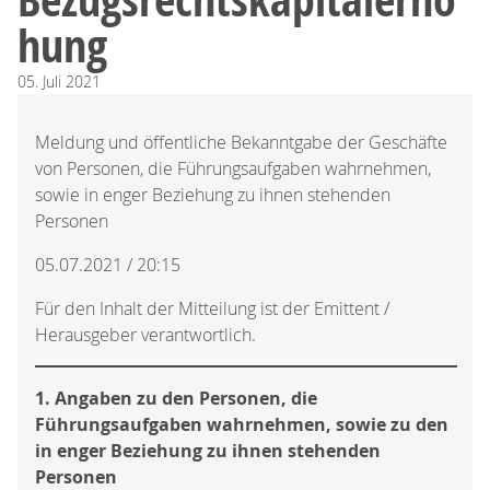
hung
05.
Juli
2021
Meldung und öffentliche Bekanntgabe der Geschäfte
von Personen, die Führungsaufgaben wahrnehmen,
sowie in enger Beziehung zu ihnen stehenden
Personen
05.07.2021 / 20:15
Für den Inhalt der Mitteilung ist der Emittent /
Herausgeber verantwortlich.
1. Angaben zu den Personen, die
Führungsaufgaben wahrnehmen, sowie zu den
in enger Beziehung zu ihnen stehenden
Personen