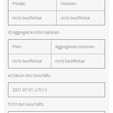
Preis(e)
Volumen
nicht bezifferbar
nicht bezifferbar
d) Aggregierte Informationen
Preis
Aggregiertes Volumen
nicht bezifferbar
nicht bezifferbar
e) Datum des Geschäfts
2021-07-01; UTC+2
f) Ort des Geschäfts