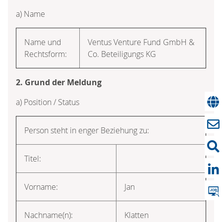
a) Name
Name und
Ventus Venture Fund GmbH &
Rechtsform:
Co. Beteiligungs KG
2. Grund der Meldung
a) Position / Status
Person steht in enger Beziehung zu:
Titel:
Vorname:
Jan
Nachname(n):
Klatten