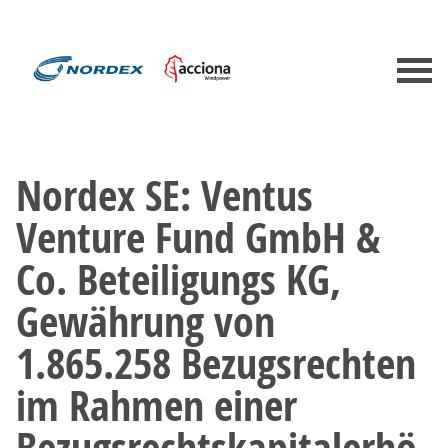
Nordex SE: Ventus
Venture Fund GmbH &
Co. Beteiligungs KG,
Gewährung von
1.865.258 Bezugsrechten
im Rahmen einer
Bezugsrechtskapitalerhö