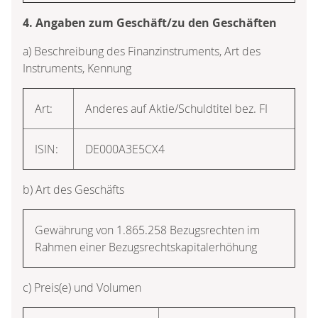
4. Angaben zum Geschäft/zu den Geschäften
a) Beschreibung des Finanzinstruments, Art des
Instruments, Kennung
Art:
Anderes auf Aktie/Schuldtitel bez. FI
ISIN:
DE000A3E5CX4
b) Art des Geschäfts
Gewährung von 1.865.258 Bezugsrechten im
Rahmen einer Bezugsrechtskapitalerhöhung
c) Preis(e) und Volumen