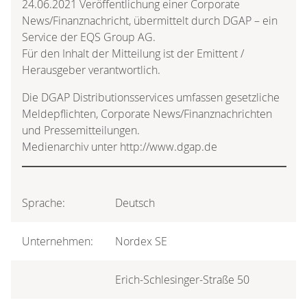
24.06.2021 Veröffentlichung einer Corporate
News/Finanznachricht, übermittelt durch DGAP – ein
Service der EQS Group AG.
Für den Inhalt der Mitteilung ist der Emittent /
Herausgeber verantwortlich.
Die DGAP Distributionsservices umfassen gesetzliche
Meldepflichten, Corporate News/Finanznachrichten
und Pressemitteilungen.
Medienarchiv unter http://www.dgap.de
Sprache:
Deutsch
Unternehmen:
Nordex SE
Erich-Schlesinger-Straße 50