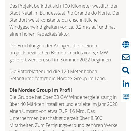
Das Projekt befindet sich 100 Kilometer westlich der
Stadt Natal im Bundesstaat Rio Grande do Norte. Der
Standort weist konstante durchschnittliche
Windgeschwindigkeiten von ca. 9,2 m/s auf und hat
einen hohen Kapazitätsfaktor.
Die Errichtungen der Anlagen, die in einem
projektspezifischen Betriebsmodus von 5,7 MW
geliefert werden, soll im Sommer 2022 beginnen.
Die Rotorblätter und die 120 Meter hohen
Betontürme fertigt die Nordex Group im Land.
Die Nordex Group im Profil
Die Gruppe hat über 33 GW Windenergieleistung in
über 40 Märkten installiert und erzielte im Jahr 2020
einen Umsatz von etwa EUR 4,6 Mrd. Das
Unternehmen beschäftigt derzeit über 8.500
Mitarbeiter. Zum Fertigungsverbund gehören Werke