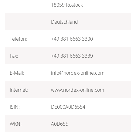
18059 Rostock
Deutschland
Telefon:
+49 381 6663 3300
Fax:
+49 381 6663 3339
E-Mail:
info@nordex-online.com
Internet:
www.nordex-online.com
ISIN:
DE000A0D6554
WKN:
A0D655