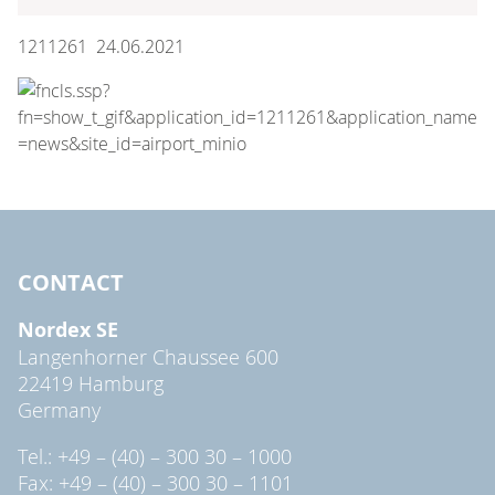
1211261 24.06.2021
CONTACT
Nordex SE
Langenhorner Chaussee 600
22419 Hamburg
Germany
Tel.: +49 – (40) – 300 30 – 1000
Fax: +49 – (40) – 300 30 – 1101