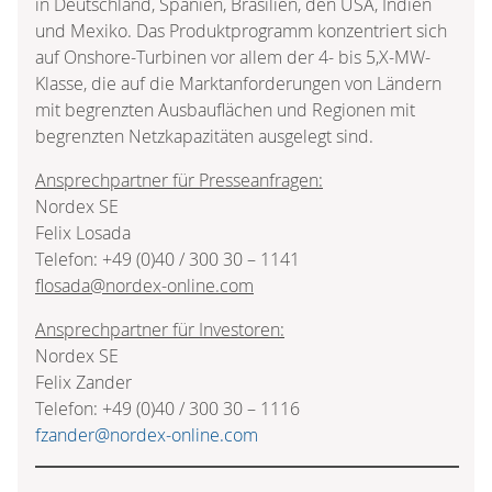
in Deutschland, Spanien, Brasilien, den USA, Indien
und Mexiko. Das Produktprogramm konzentriert sich
auf Onshore-Turbinen vor allem der 4- bis 5,X-MW-
Klasse, die auf die Marktanforderungen von Ländern
mit begrenzten Ausbauflächen und Regionen mit
begrenzten Netzkapazitäten ausgelegt sind.
Ansprechpartner für Presseanfragen:
Nordex SE
Felix Losada
Telefon: +49 (0)40 / 300 30 – 1141
flosada@nordex-online.com
Ansprechpartner für Investoren:
Nordex SE
Felix Zander
Telefon: +49 (0)40 / 300 30 – 1116
fzander@nordex-online.com