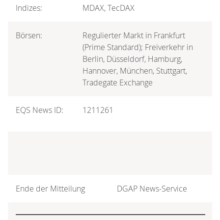
Indizes:
MDAX, TecDAX
Börsen:
Regulierter Markt in Frankfurt
(Prime Standard); Freiverkehr in
Berlin, Düsseldorf, Hamburg,
Hannover, München, Stuttgart,
Tradegate Exchange
EQS News ID:
1211261
Ende der Mitteilung
DGAP News-Service