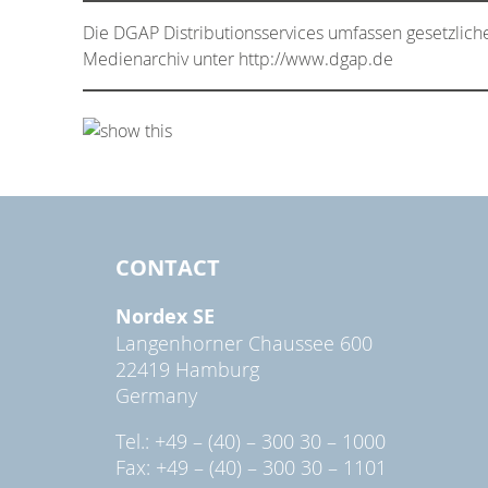
Die DGAP Distributionsservices umfassen gesetzlich
Medienarchiv unter http://www.dgap.de
CONTACT
Nordex SE
Langenhorner Chaussee 600
22419 Hamburg
Germany
Tel.: +49 – (40) – 300 30 – 1000
Fax: +49 – (40) – 300 30 – 1101