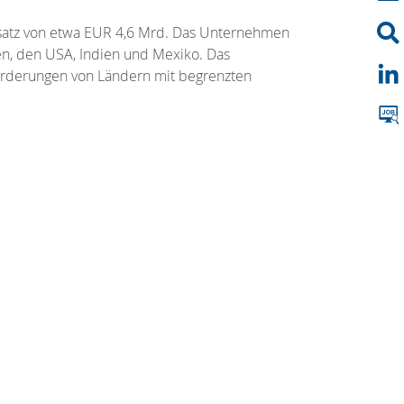
Umsatz von etwa EUR 4,6 Mrd. Das Unternehmen
en, den USA, Indien und Mexiko. Das
forderungen von Ländern mit begrenzten