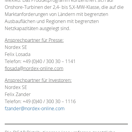
Onshore-Turbinen der 2,4- bis 5,X-MW-Klasse, die auf die
Marktanforderungen von Ländern mit begrenzten
Ausbauflächen und Regionen mit begrenzten
Netzkapazitäten ausgelegt sind.
Ansprechpartner für Presse:
Nordex SE
Felix Losada
Telefon: +49 (0)40 / 300 30 – 1141
flosada@nordex-online.com
Ansprechpartner für Investoren:
Nordex SE
Felix Zander
Telefon: +49 (0)40 / 300 30 – 1116
fzander@nordex-online.com