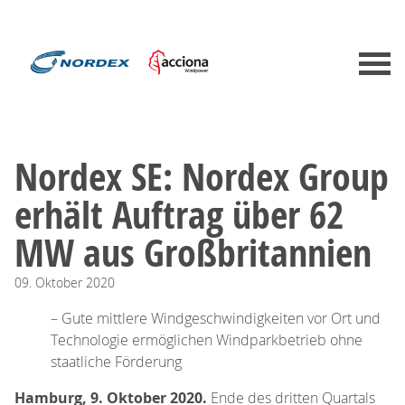
Nordex SE: Nordex Group
erhält Auftrag über 62
MW aus Großbritannien
09.
Oktober
2020
– Gute mittlere Windgeschwindigkeiten vor Ort und
Technologie ermöglichen Windparkbetrieb ohne
staatliche Förderung
Hamburg, 9. Oktober 2020.
Ende des dritten Quartals