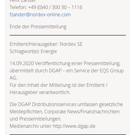
Telefon: +49 (0)40 / 300 30 – 1116
fzander@nordex-online.com
Ende der Pressemitteilung
Emittent/Herausgeber: Nordex SE
Schlagwort(e): Energie
14.09.2020 Veröffentlichung einer Pressemitteilung,
übermittelt durch DGAP – ein Service der EQS Group
AG.
Für den Inhalt der Mitteilung ist der Emittent /
Herausgeber verantwortlich.
Die DGAP Distributionsservices umfassen gesetzliche
Meldepflichten, Corporate News/Finanznachrichten
und Pressemitteilungen.
Medienarchiv unter http://www.dgap.de