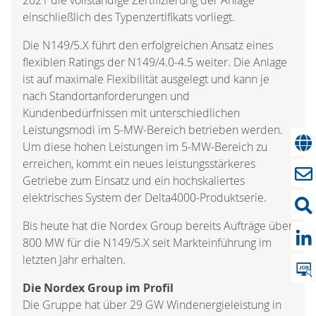
einschließlich des Typenzertifikats vorliegt.
Die N149/5.X führt den erfolgreichen Ansatz eines
flexiblen Ratings der N149/4.0-4.5 weiter. Die Anlage
ist auf maximale Flexibilität ausgelegt und kann je
nach Standortanforderungen und
Kundenbedürfnissen mit unterschiedlichen
Leistungsmodi im 5-MW-Bereich betrieben werden.
Um diese hohen Leistungen im 5-MW-Bereich zu
erreichen, kommt ein neues leistungsstärkeres
Getriebe zum Einsatz und ein hochskaliertes
elektrisches System der Delta4000-Produktserie.
Bis heute hat die Nordex Group bereits Aufträge über
800 MW für die N149/5.X seit Markteinführung im
letzten Jahr erhalten.
Die Nordex Group im Profil
Die Gruppe hat über 29 GW Windenergieleistung in