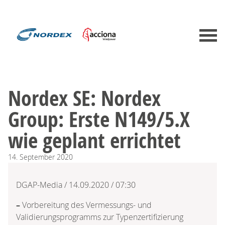
Nordex SE: Nordex
Group: Erste N149/5.X
wie geplant errichtet
14.
September
2020
DGAP-Media / 14.09.2020 / 07:30
–
Vorbereitung des Vermessungs- und
Validierungsprogramms zur Typenzertifizierung