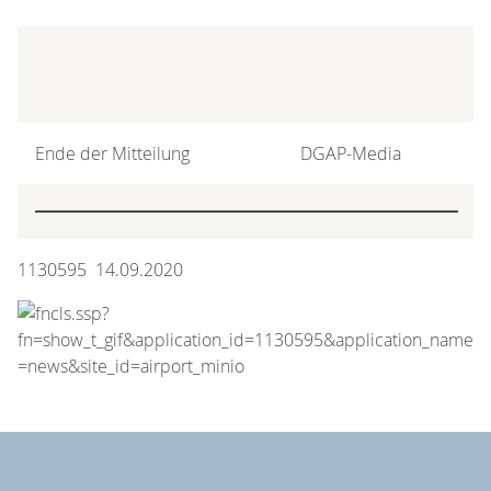
Ende der Mitteilung
DGAP-Media
1130595 14.09.2020