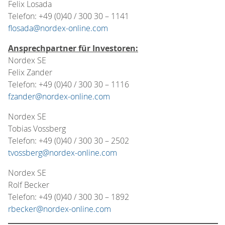
Felix Losada
Telefon: +49 (0)40 / 300 30 – 1141
flosada@nordex-online.com
Ansprechpartner für Investoren:
Nordex SE
Felix Zander
Telefon: +49 (0)40 / 300 30 – 1116
fzander@nordex-online.com
Nordex SE
Tobias Vossberg
Telefon: +49 (0)40 / 300 30 – 2502
tvossberg@nordex-online.com
Nordex SE
Rolf Becker
Telefon: +49 (0)40 / 300 30 – 1892
rbecker@nordex-online.com