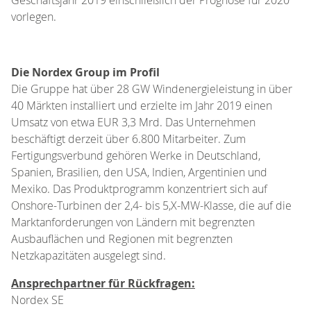
vorlegen.
Die Nordex Group im Profil
Die Gruppe hat über 28 GW Windenergieleistung in über
40 Märkten installiert und erzielte im Jahr 2019 einen
Umsatz von etwa EUR 3,3 Mrd. Das Unternehmen
beschäftigt derzeit über 6.800 Mitarbeiter. Zum
Fertigungsverbund gehören Werke in Deutschland,
Spanien, Brasilien, den USA, Indien, Argentinien und
Mexiko. Das Produktprogramm konzentriert sich auf
Onshore-Turbinen der 2,4- bis 5,X-MW-Klasse, die auf die
Marktanforderungen von Ländern mit begrenzten
Ausbauflächen und Regionen mit begrenzten
Netzkapazitäten ausgelegt sind.
Ansprechpartner für Rückfragen:
Nordex SE