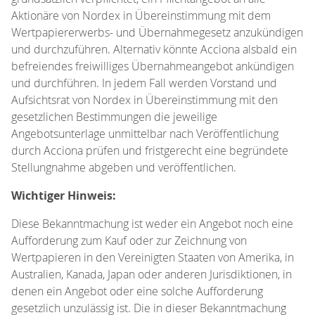
Aktionäre von Nordex in Übereinstimmung mit dem
Wertpapiererwerbs- und Übernahmegesetz anzukündigen
und durchzuführen. Alternativ könnte Acciona alsbald ein
befreiendes freiwilliges Übernahmeangebot ankündigen
und durchführen. In jedem Fall werden Vorstand und
Aufsichtsrat von Nordex in Übereinstimmung mit den
gesetzlichen Bestimmungen die jeweilige
Angebotsunterlage unmittelbar nach Veröffentlichung
durch Acciona prüfen und fristgerecht eine begründete
Stellungnahme abgeben und veröffentlichen.
Wichtiger Hinweis:
Diese Bekanntmachung ist weder ein Angebot noch eine
Aufforderung zum Kauf oder zur Zeichnung von
Wertpapieren in den Vereinigten Staaten von Amerika, in
Australien, Kanada, Japan oder anderen Jurisdiktionen, in
denen ein Angebot oder eine solche Aufforderung
gesetzlich unzulässig ist. Die in dieser Bekanntmachung