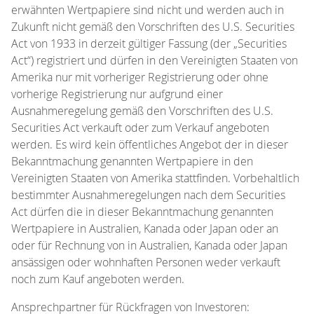
erwähnten Wertpapiere sind nicht und werden auch in
Zukunft nicht gemäß den Vorschriften des U.S. Securities
Act von 1933 in derzeit gültiger Fassung (der „Securities
Act“) registriert und dürfen in den Vereinigten Staaten von
Amerika nur mit vorheriger Registrierung oder ohne
vorherige Registrierung nur aufgrund einer
Ausnahmeregelung gemäß den Vorschriften des U.S.
Securities Act verkauft oder zum Verkauf angeboten
werden. Es wird kein öffentliches Angebot der in dieser
Bekanntmachung genannten Wertpapiere in den
Vereinigten Staaten von Amerika stattfinden. Vorbehaltlich
bestimmter Ausnahmeregelungen nach dem Securities
Act dürfen die in dieser Bekanntmachung genannten
Wertpapiere in Australien, Kanada oder Japan oder an
oder für Rechnung von in Australien, Kanada oder Japan
ansässigen oder wohnhaften Personen weder verkauft
noch zum Kauf angeboten werden.
Ansprechpartner für Rückfragen von Investoren: