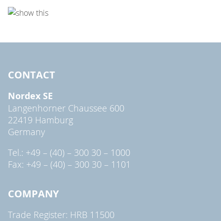
CONTACT
Nordex SE
Langenhorner Chaussee 600
22419 Hamburg
Germany
Tel.: +49 – (40) – 300 30 – 1000
Fax: +49 – (40) – 300 30 – 1101
COMPANY
Trade Register: HRB 11500