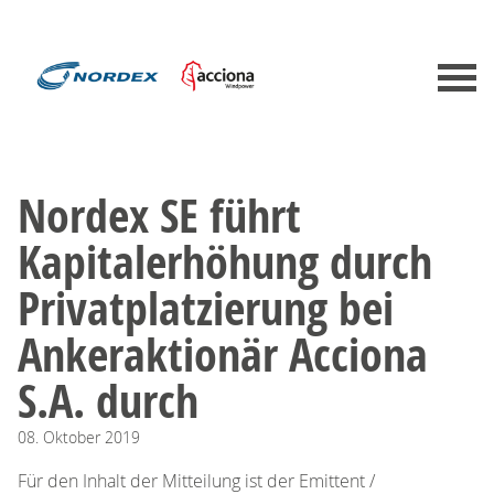
Nordex SE führt
Kapitalerhöhung durch
Privatplatzierung bei
Ankeraktionär Acciona
S.A. durch
08.
Oktober
2019
Für den Inhalt der Mitteilung ist der Emittent /