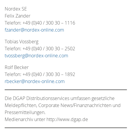
Nordex SE
Felix Zander
Telefon: +49 (0)40 / 300 30 – 1116
fzander@nordex-online.com
Tobias Vossberg
Telefon: +49 (0)40 / 300 30 – 2502
tvossberg@nordex-online.com
Rolf Becker
Telefon: +49 (0)40 / 300 30 – 1892
rbecker@nordex-online.com
Die DGAP Distributionsservices umfassen gesetzliche
Meldepflichten, Corporate News/Finanznachrichten und
Pressemitteilungen.
Medienarchiv unter http://www.dgap.de