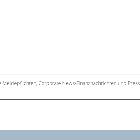
e Meldepflichten, Corporate News/Finanznachrichten und Press