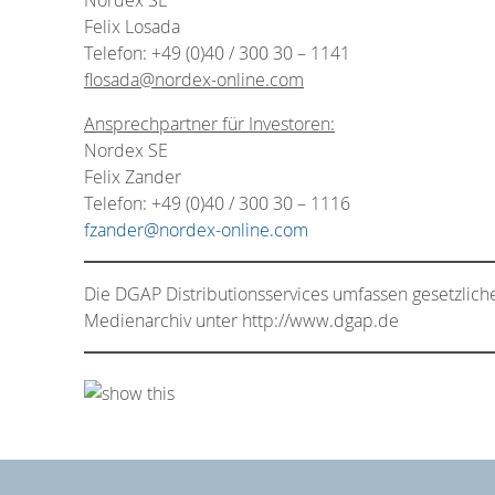
Felix Losada
Telefon: +49 (0)40 / 300 30 – 1141
flosada@nordex-online.com
Ansprechpartner für Investoren:
Nordex SE
Felix Zander
Telefon: +49 (0)40 / 300 30 – 1116
fzander@nordex-online.com
Die DGAP Distributionsservices umfassen gesetzlich
Medienarchiv unter http://www.dgap.de