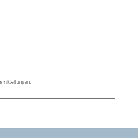
emitteilungen.