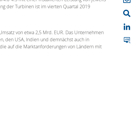
g der Turbinen ist im vierten Quartal 2019
en Umsatz von etwa 2,5 Mrd. EUR. Das Unternehmen
ien, den USA, Indien und demnächst auch in
 die auf die Marktanforderungen von Ländern mit