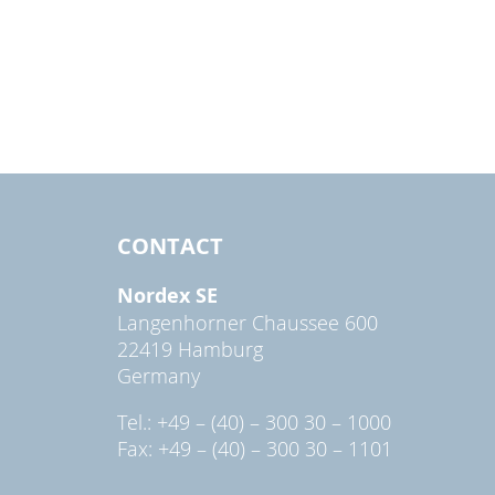
CONTACT
Nordex SE
Langenhorner Chaussee 600
22419 Hamburg
Germany
Tel.: +49 – (40) – 300 30 – 1000
Fax: +49 – (40) – 300 30 – 1101